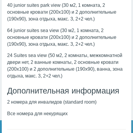
40 junior suites park view (30 м2, 1 комната, 2
основные кровати (200х100) и 2 дополнительные
(190х90), зона отдыха, макс. 3, 2+2 чел.)
64 junior suites sea view (30 м2, 1 комната, 2
основные кровати (200х100) и 2 дополнительные
(190х90), зона отдыха, макс. 3, 2+2 чел.)
24 Suites sea view (50 м2, 2 комнаты, межкомнатной
двери нет, 2 ванные комнаты, 2 основные кровати
(200х100) и 2 дополнительные (190х90), ванна, зона
отдыха, макс. 3, 2+2 чел.)
Дополнительная информация
2 номера для инвалидов (standard room)
Все номера для некурящих