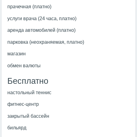
прачечная (платно)
услуги врача (24 часа, платно)
аренда автомобилей (платно)
парковка (неохраняемая, платно)
магазин
обмен валюты
Бесплатно
настольный теннис
фитнес-центр
закрытый бассейн
бильярд