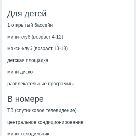
Для детей
1 открытый бассейн
мини-клуб (возраст 4-12)
макси-клуб (возраст 13-18)
детская площадка
мини диско
развлекательные программы
В номере
ТВ (спутниковое телевидение)
центральное кондиционирование
мини-холодильник