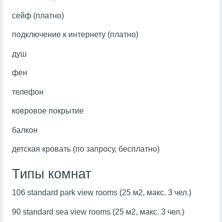
сейф (платно)
подключение к интернету (платно)
душ
фен
телефон
ковровое покрытие
балкон
детская кровать (по запросу, бесплатно)
Типы комнат
106 standard park view rooms (25 м2, макс. 3 чел.)
90 standard sea view rooms (25 м2, макс. 3 чел.)