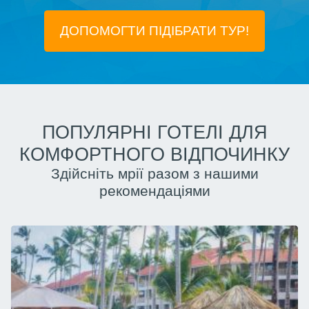
ДОПОМОГТИ ПІДIБРАТИ ТУР!
ПОПУЛЯРНІ ГОТЕЛІ ДЛЯ
КОМФОРТНОГО ВІДПОЧИНКУ
Здійсніть мрії разом з нашими
рекомендаціями