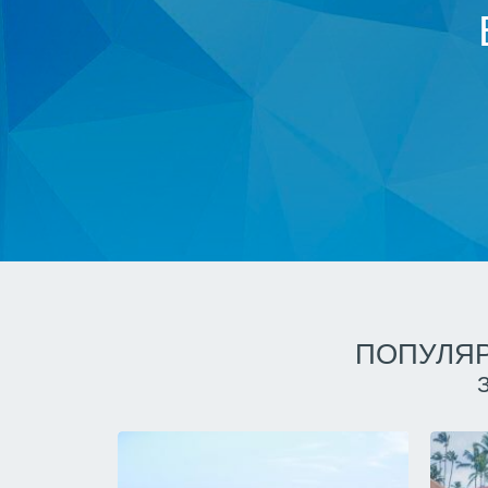
ПОПУЛЯР