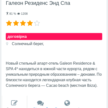
Галеон Резиденс Энд Спа
81
%
1208
договірна
Солнечный берег,
Новый стильный апарт-отель Galeon Residence &
SPA 4* находиться в южной части курорта, рядом с
уникальным природным образованием – дюнами. По
близости находится легендарная клубная часть
Солнечного берега — Cacao beach (местная Ibiza).