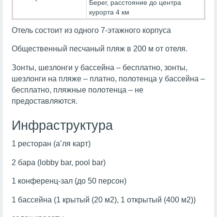
Берег, расстояние до центра
курорта 4 км
Отель состоит из одного 7-этажного корпуса
Общественный песчаный пляж в 200 м от отеля.
Зонты, шезлонги у бассейна – бесплатно, зонты,
шезлонги на пляже – платно, полотенца у бассейна –
бесплатно, пляжные полотенца – не
предоставляются.
Инфраструктура
1 ресторан (а’ля карт)
2 бара (lobby bar, pool bar)
1 конференц-зал (до 50 персон)
1 бассейна (1 крытый (20 м2), 1 открытый (400 м2))