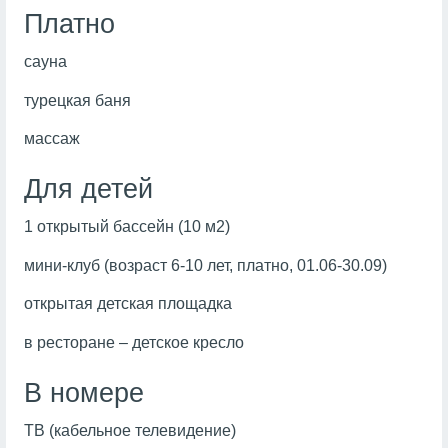
Платно
сауна
турецкая баня
массаж
Для детей
1 открытый бассейн (10 м2)
мини-клуб (возраст 6-10 лет, платно, 01.06-30.09)
открытая детская площадка
в ресторане – детское кресло
В номере
ТВ (кабельное телевидение)