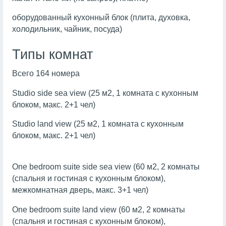
оборудованный кухонный блок (плита, духовка,
холодильник, чайник, посуда)
Типы комнат
Всего 164 номера
Studio side sea view (25 м2, 1 комната с кухонным
блоком, макс. 2+1 чел)
Studio land view (25 м2, 1 комната с кухонным
блоком, макс. 2+1 чел)
One bedroom suite side sea view (60 м2, 2 комнаты
(спальня и гостиная с кухонным блоком),
межкомнатная дверь, макс. 3+1 чел)
One bedroom suite land view (60 м2, 2 комнаты
(спальня и гостиная с кухонным блоком),