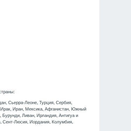
страны:
дан, Сьерра-Леоне, Турция, Сербия,
 Ирак, Иран, Мексика, Афганистан, Южный
 Бурунди, Ливан, Ирландия, Антигуа и
, Сент-Люсия, Иордания, Колумбия,