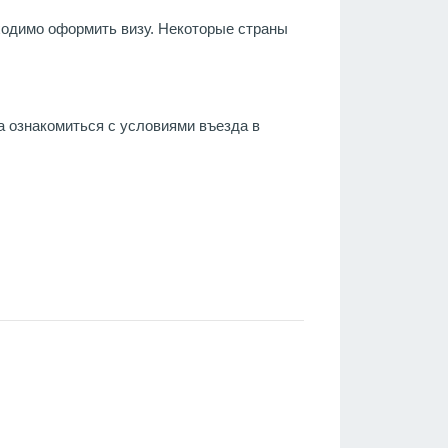
бходимо оформить визу. Некоторые страны
а ознакомиться с условиями въезда в