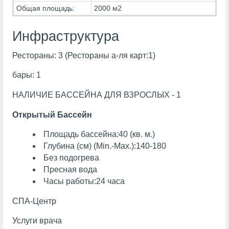
Общая площадь:
2000 м2
Инфраструктура
Рестораны: 3 (Рестораны а-ля карт:1)
бары: 1
НАЛИЧИЕ БАССЕЙНА ДЛЯ ВЗРОСЛЫХ - 1
Открытый Бассейн
Площадь бассейна:40 (кв. м.)
Глубина (см) (Min.-Max.):140-180
Без подогрева
Пресная вода
Часы работы:24 часа
СПА-Центр
Услуги врача