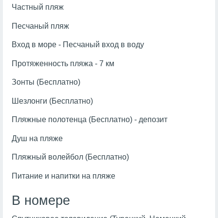
Частный пляж
Песчаный пляж
Вход в море - Песчаный вход в воду
Протяженность пляжа - 7 км
Зонты (Бесплатно)
Шезлонги (Бесплатно)
Пляжные полотенца (Бесплатно) - депозит
Душ на пляже
Пляжный волейбол (Бесплатно)
Питание и напитки на пляже
В номере