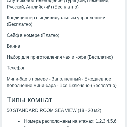
Спутниковое телевидение (Турецкий, Немецкий,
Русский, Английский) (Бесплатно)
Кондиционер с индивидуальным управлением
(Бесплатно)
Сейф в номере (Платно)
Ванна
Набор для приготовления чая и кофе (Бесплатно)
Телефон
Мини-бар в номере - Заполненный - Ежедневное
пополнение мини-бара - Все Включено-(Бесплатно)
Типы комнат
50 STANDARD ROOM SEA VIEW (18 - 20 м2)
Номера расположены на этажах: 1,2,3,4,5,6