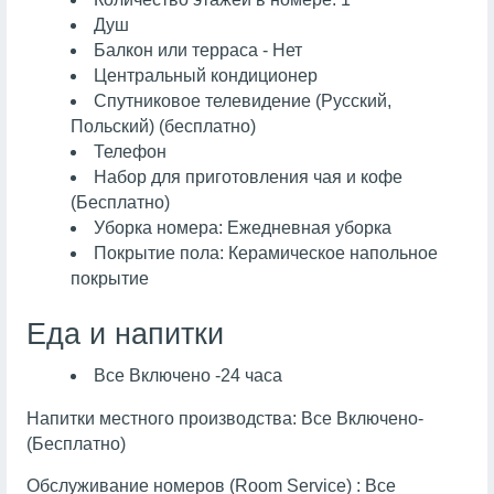
Душ
Балкон или терраса - Нет
Центральный кондиционер
Спутниковое телевидение (Русский,
Польский) (бесплатно)
Телефон
Набор для приготовления чая и кофе
(Бесплатно)
Уборка номера: Ежедневная уборка
Покрытие пола: Керамическое напольное
покрытие
Еда и напитки
Все Включено -24 часа
Напитки местного производства: Все Включено-
(Бесплатно)
Обслуживание номеров (Room Service) : Все