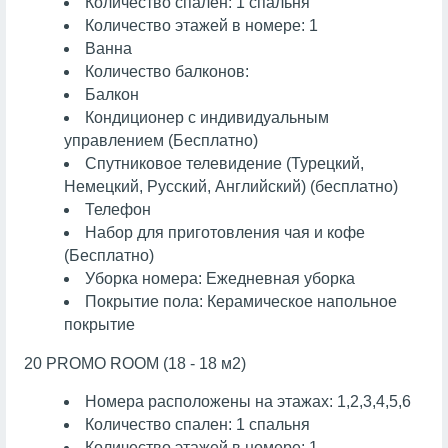
Количество спален: 1 спальня
Количество этажей в номере: 1
Ванна
Количество балконов:
Балкон
Кондиционер с индивидуальным
управлением (Бесплатно)
Спутниковое телевидение (Турецкий,
Немецкий, Русский, Английский) (бесплатно)
Телефон
Набор для приготовления чая и кофе
(Бесплатно)
Уборка номера: Ежедневная уборка
Покрытие пола: Керамическое напольное
покрытие
20 PROMO ROOM (18 - 18 м2)
Номера расположены на этажах: 1,2,3,4,5,6
Количество спален: 1 спальня
Количество этажей в номере: 1