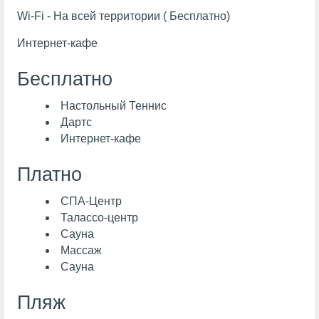
Wi-Fi - На всей территории ( Бесплатно)
Интернет-кафе
Бесплатно
Настольный Теннис
Дартс
Интернет-кафе
Платно
СПА-Центр
Талассо-центр
Сауна
Массаж
Сауна
Пляж