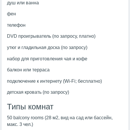
душ или ванна
фен
телефон
DVD проигрыватель (по запросу, платно)
утюг и гладильная доска (по запросу)
набор для приготовления чая и кофе
балкон или терраса
подключение к интернету (Wi-Fi; бесплатно)
детская кровать (по запросу)
Типы комнат
50 balcony rooms (28 м2, вид на сад или бассейн,
макс. 3 чел.)