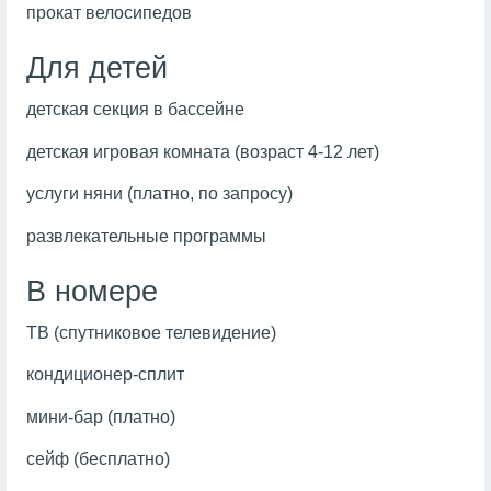
прокат велосипедов
Для детей
детская секция в бассейне
детская игровая комната (возраст 4-12 лет)
услуги няни (платно, по запросу)
развлекательные программы
В номере
ТВ (спутниковое телевидение)
кондиционер-сплит
мини-бар (платно)
сейф (бесплатно)