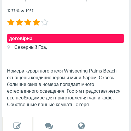
77
%
1057
договірна
Северный Гоа,
Номера курортного отеля Whispering Palms Beach
оснащены кондиционером и мини-баром. Сквозь
большие окна в номера попадает много
естественного освещения. Гостям предоставляется
все необходимое для приготовления чая и кофе.
Собственные ванные комнаты с горя