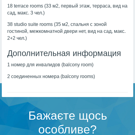
18 terrace rooms (33 м2, первый этаж, терраса, вид на
сад, макс. 3 чел.)
38 studio suite rooms (35 м2, спальня с зоной
гостиной, межкомнатной двери нет, вид на сад, макс.
2+2 чел.)
Дополнительная информация
1 номер для инвалидов (balcony room)
2 соединенных номера (balcony rooms)
Бажаєте щось
особливе?