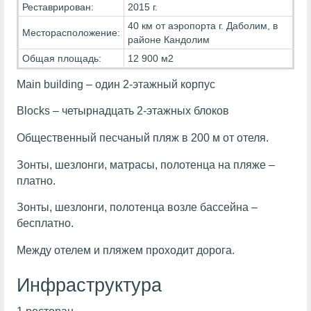
Реставрирован:
2015 г.
40 км от аэропорта г. Даболим, в
Месторасположение:
районе Кандолим
Общая площадь:
12 900 м2
Main building – один 2-этажный корпус
Blocks – четырнадцать 2-этажных блоков
Общественный песчаный пляж в 200 м от отеля.
Зонты, шезлонги, матрасы, полотенца на пляже –
платно.
Зонты, шезлонги, полотенца возле бассейна –
бесплатно.
Между отелем и пляжем проходит дорога.
Инфраструктура