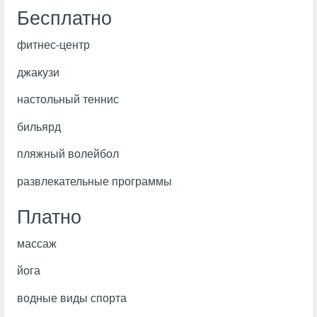
Бесплатно
фитнес-центр
джакузи
настольный теннис
бильярд
пляжный волейбол
развлекательные программы
Платно
массаж
йога
водные виды спорта