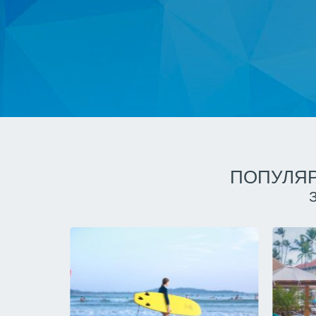
ПОПУЛЯР