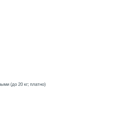
ми (до 20 кг; платно)