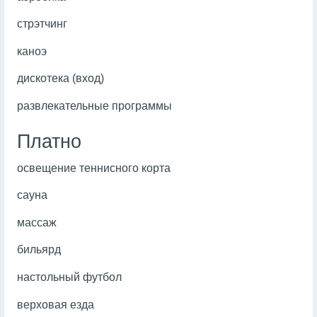
стрэтчинг
каноэ
дискотека (вход)
развлекательные программы
Платно
освещение теннисного корта
сауна
массаж
бильярд
настольный футбол
верховая езда