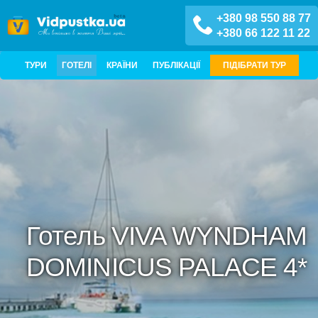
+380 98 550 88 77
+380 66 122 11 22
ТУРИ
ГОТЕЛІ
КРАЇНИ
ПУБЛІКАЦІЇ
ПІДІБРАТИ ТУР
Готель VIVA WYNDHAM
DOMINICUS PALACE 4*