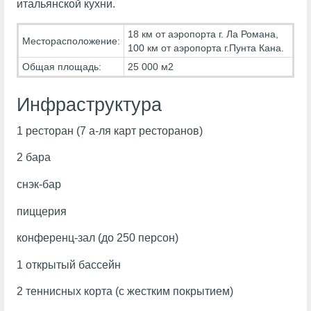
итальянской кухни.
18 км от аэропорта г. Ла Романа,
Месторасположение:
100 км от аэропорта г.Пунта Кана.
Общая площадь:
25 000 м2
Инфраструктура
1 ресторан (7 а-ля карт ресторанов)
2 бара
снэк-бар
пиццерия
конференц-зал (до 250 персон)
1 открытый бассейн
2 теннисных корта (с жестким покрытием)