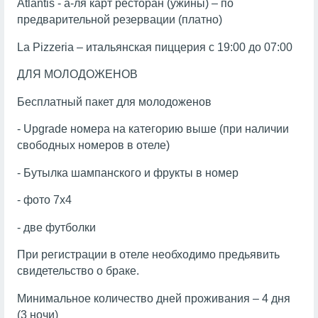
Atlantis - а-ля карт ресторан (ужины) – по
предварительной резервации (платно)
La Pizzeria – итальянская пиццерия с 19:00 до 07:00
ДЛЯ МОЛОДОЖЕНОВ
Бесплатный пакет для молодоженов
- Upgrade номера на категорию выше (при наличии
свободных номеров в отеле)
- Бутылка шампанского и фрукты в номер
- фото 7х4
- две футболки
При регистрации в отеле необходимо предьявить
свидетельство о браке.
Минимальное количество дней проживания – 4 дня
(3 ночи)