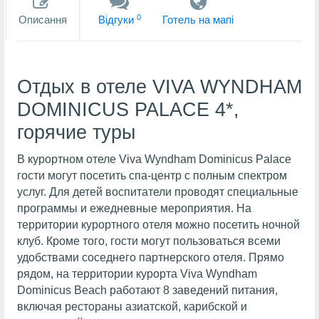
0
Описання
Вiдгуки
Готель на мапi
Отдых в отеле VIVA WYNDHAM
DOMINICUS PALACE 4*,
горячие туры
В курортном отеле Viva Wyndham Dominicus Palace
гости могут посетить спа-центр с полным спектром
услуг. Для детей воспитатели проводят специальные
программы и ежедневные мероприятия. На
территории курортного отеля можно посетить ночной
клуб. Кроме того, гости могут пользоваться всеми
удобствами соседнего партнерского отеля. Прямо
рядом, на территории курорта Viva Wyndham
Dominicus Beach работают 8 заведений питания,
включая рестораны азиатской, карибской и