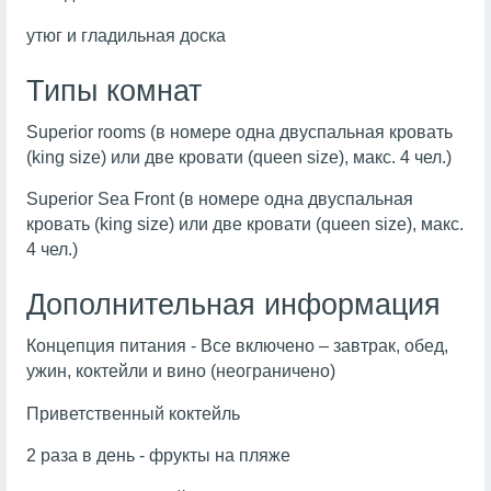
утюг и гладильная доска
Типы комнат
Superior rooms (в номере одна двуспальная кровать
(king size) или две кровати (queen size), макс. 4 чел.)
Superior Sea Front (в номере одна двуспальная
кровать (king size) или две кровати (queen size), макс.
4 чел.)
Дополнительная информация
Концепция питания - Все включено – завтрак, обед,
ужин, коктейли и вино (неограничено)
Приветственный коктейль
2 раза в день - фрукты на пляже