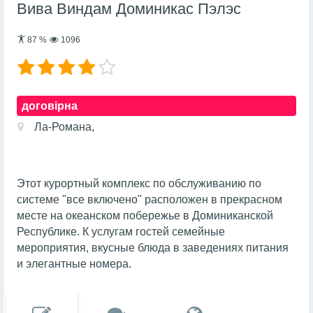
Вива Виндам Доминикас Пэлэс
87
%
1096
договірна
Ла-Романа,
Этот курортный комплекс по обслуживанию по
системе "все включено" расположен в прекрасном
месте на океанском побережье в Доминиканской
Республике. К услугам гостей семейные
мероприятия, вкусные блюда в заведениях питания
и элегантные номера.