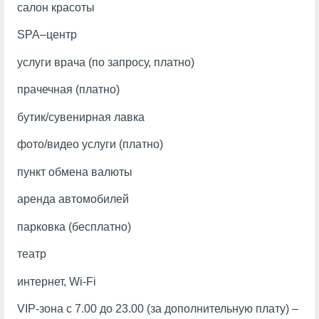
салон красоты
SPA–центр
услуги врача (по запросу, платно)
прачечная (платно)
бутик/сувенирная лавка
фото/видео услуги (платно)
пункт обмена валюты
аренда автомобилей
парковка (бесплатно)
театр
интернет, Wi-Fi
VIP-зона с 7.00 до 23.00 (за дополнительную плату) –