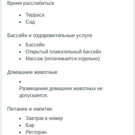
Время расслабиться
Терраса
Сад
Бассейн и оздоровительные услуги
Бассейн
Открытый плавательный бассейн
Массаж
(оплачивается отдельно)
Домашние животные
Размещение домашних животных не
допускается.
Питание и напитки
Завтрак в номер
Бар
Ресторан