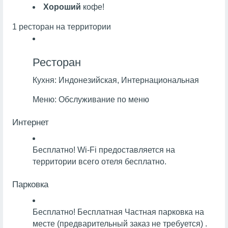
Хороший
кофе!
1 ресторан на территории
Ресторан
Кухня:
Индонезийская, Интернациональная
Меню:
Обслуживание по меню
Интернет
Бесплатно!
Wi-Fi предоставляется на
территории всего отеля бесплатно.
Парковка
Бесплатно!
Бесплатная Частная парковка на
месте (предварительный заказ не требуется) .