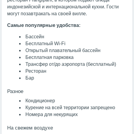
индонезийской и интернациональной кухни. Гости
могут позавтракать на своей вилле.
Самые популярные удобства:
Бассейн
Бесплатный Wi-Fi
Открытый плавательный бассейн
Бесплатная парковка
Трансфер от/до аэропорта (бесплатный)
Ресторан
Бар
Разное
Кондиционер
Курение на всей территории запрещено
Номера для некурящих
На свежем воздухе