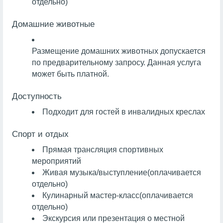
отдельно)
Домашние животные
Размещение домашних животных допускается
по предварительному запросу. Данная услуга
может быть платной.
Доступность
Подходит для гостей в инвалидных креслах
Спорт и отдых
Прямая трансляция спортивных
мероприятий
Живая музыка/выступление
(оплачивается
отдельно)
Кулинарный мастер-класс
(оплачивается
отдельно)
Экскурсия или презентация о местной