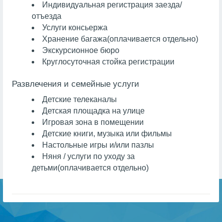
Индивидуальная регистрация заезда/
отъезда
Услуги консьержа
Хранение багажа
(оплачивается отдельно)
Экскурсионное бюро
Круглосуточная стойка регистрации
Развлечения и семейные услуги
Детские телеканалы
Детская площадка на улице
Игровая зона в помещении
Детские книги, музыка или фильмы
Настольные игры и/или пазлы
Няня / услуги по уходу за
детьми
(оплачивается отдельно)