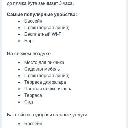
до пляжа Кута занимает 3 часа.
Самые популярные удобства:
Бассейн
Пляж (первая линия)
Бесплатный Wi-Fi
Бар
На свежем воздухе
Место для пикника
Садовая мебель
Пляж (первая линия)
Терраса для загара
Частная пляжная зона
Терраса
Сад
Бассейн и оздоровительные услуги
Бассейн