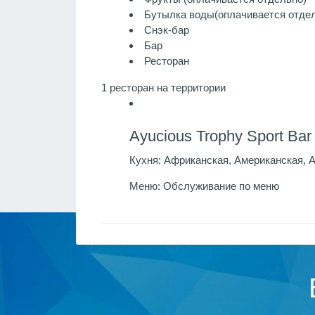
Бутылка воды
(оплачивается отде
Снэк-бар
Бар
Ресторан
1 ресторан на территории
Ayucious Trophy Sport Bar
Кухня:
Африканская, Американская, А
Меню:
Обслуживание по меню