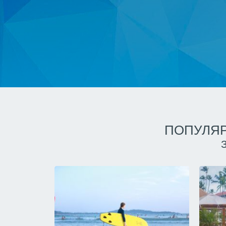
ПОПУЛЯР