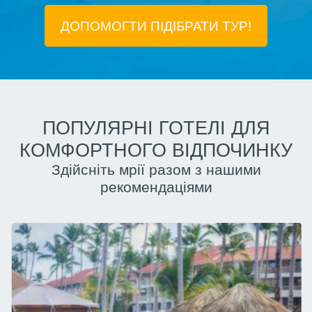
ДОПОМОГТИ ПІДIБРАТИ ТУР!
ПОПУЛЯРНІ ГОТЕЛІ ДЛЯ
КОМФОРТНОГО ВІДПОЧИНКУ
Здійсніть мрії разом з нашими
рекомендаціями