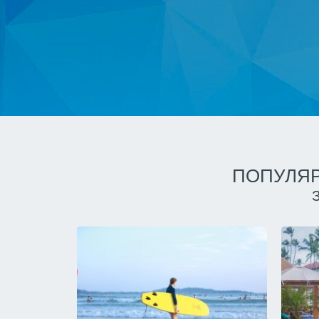
ПОПУЛЯР