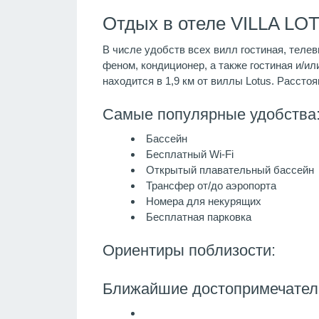
Отдых в отеле VILLA LOT
В числе удобств всех вилл гостиная, теле
феном, кондиционер, а также гостиная и/или
находится в 1,9 км от виллы Lotus. Рассто
Самые популярные удобства
Бассейн
Бесплатный Wi-Fi
Открытый плавательный бассейн
Трансфер от/до аэропорта
Номера для некурящих
Бесплатная парковка
Ориентиры поблизости:
Ближайшие достопримечател