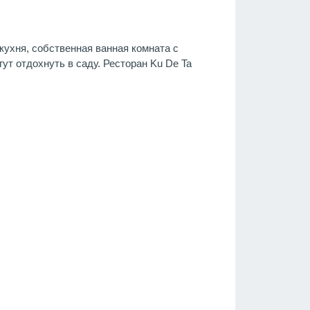
кухня, собственная ванная комната с
гут отдохнуть в саду. Ресторан Ku De Ta