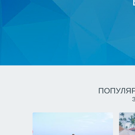
ПОПУЛЯР