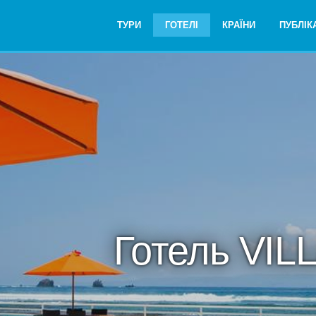
ТУРИ
ГОТЕЛІ
КРАЇНИ
ПУБЛІКА
Готель VIL