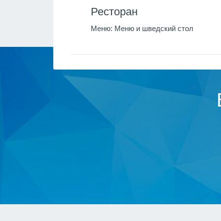
Ресторан
Меню:
Меню и шведский стол