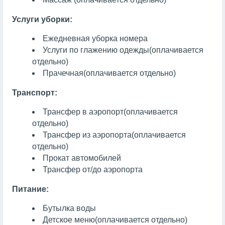
Услуги уборки:
Ежедневная уборка номера
Услуги по глажению одежды
(оплачивается
отдельно)
Прачечная
(оплачивается отдельно)
Транспорт:
Трансфер в аэропорт
(оплачивается
отдельно)
Трансфер из аэропорта
(оплачивается
отдельно)
Прокат автомобилей
Трансфер от/до аэропорта
Питание:
Бутылка воды
Детское меню
(оплачивается отдельно)