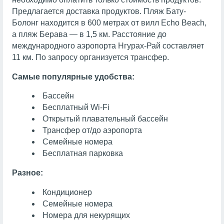
Предлагается доставка продуктов. Пляж Бату-
Болонг находится в 600 метрах от вилл Echo Beach,
а пляж Берава — в 1,5 км. Расстояние до
международного аэропорта Нгурах-Рай составляет
11 км. По запросу организуется трансфер.
Самые популярные удобства:
Бассейн
Бесплатный Wi-Fi
Открытый плавательный бассейн
Трансфер от/до аэропорта
Семейные номера
Бесплатная парковка
Разное:
Кондиционер
Семейные номера
Номера для некурящих