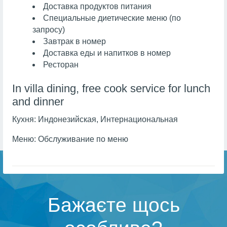
Доставка продуктов питания
Специальные диетические меню (по
запросу)
Завтрак в номер
Доставка еды и напитков в номер
Ресторан
In villa dining, free cook service for lunch
and dinner
Кухня:
Индонезийская, Интернациональная
Меню:
Обслуживание по меню
Бажаєте щось