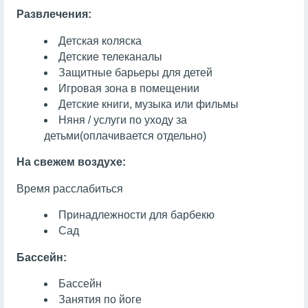
Развлечения:
Детская коляска
Детские телеканалы
Защитные барьеры для детей
Игровая зона в помещении
Детские книги, музыка или фильмы
Няня / услуги по уходу за
детьми
(оплачивается отдельно)
На свежем воздухе:
Время расслабиться
Принадлежности для барбекю
Сад
Бассейн:
Бассейн
Занятия по йоге