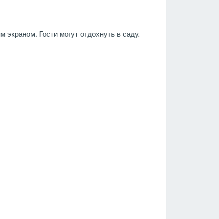
 экраном. Гости могут отдохнуть в саду.