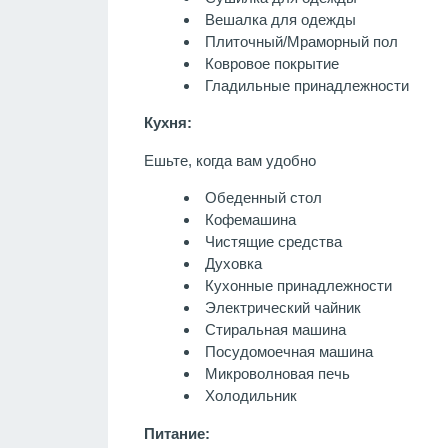
Вешалка для одежды
Плиточный/Мраморный пол
Ковровое покрытие
Гладильные принадлежности
Кухня:
Ешьте, когда вам удобно
Обеденный стол
Кофемашина
Чистящие средства
Духовка
Кухонные принадлежности
Электрический чайник
Стиральная машина
Посудомоечная машина
Микроволновая печь
Холодильник
Питание: