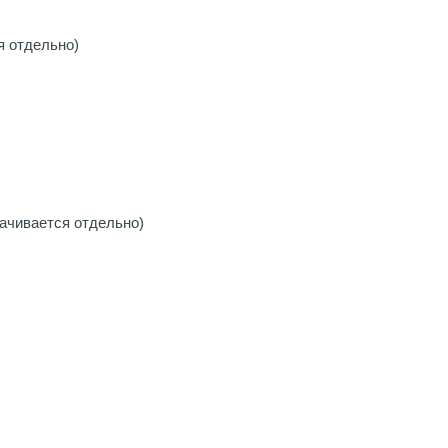
я отдельно)
ачивается отдельно)