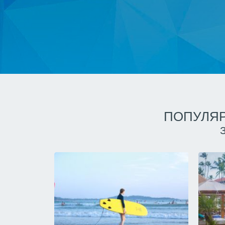
ПОПУЛЯР