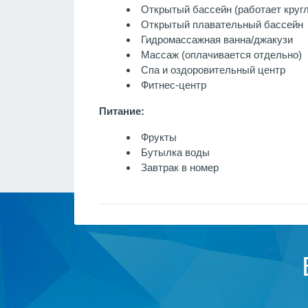
Открытый бассейн (работает кругл
Открытый плавательный бассейн
Гидромассажная ванна/джакузи
Массаж
(оплачивается отдельно)
Спа и оздоровительный центр
Фитнес-центр
Питание:
Фрукты
Бутылка воды
Завтрак в номер