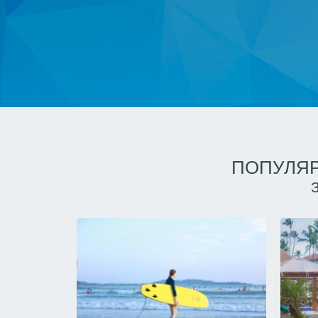
ПОПУЛЯР