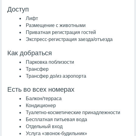
Доступ
Лифт
Размещение с животными
Приватная регистрация гостей
Экспресс-регистрация заезда/отъезда
Как добраться
Парковка поблизости
Трансфер
Трансфер до/из аэропорта
Есть во всех номерах
Балкон/терраса
Кондиционер
Туалетно-косметические принадлежности
Бесплатная питьевая вода
Отдельный вход
Услуга «звонок-будильник»