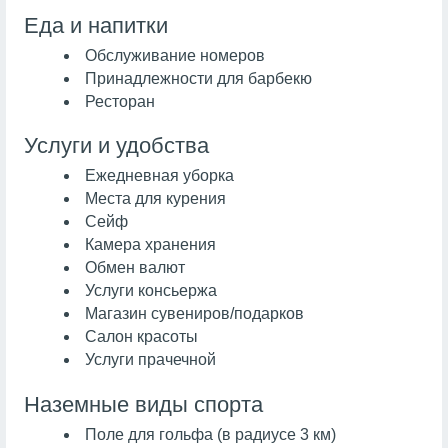
Еда и напитки
Обслуживание номеров
Принадлежности для барбекю
Ресторан
Услуги и удобства
Ежедневная уборка
Места для курения
Сейф
Камера хранения
Обмен валют
Услуги консьержа
Магазин сувениров/подарков
Салон красоты
Услуги прачечной
Наземные виды спорта
Поле для гольфа (в радиусе 3 км)