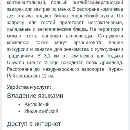
континентальный, полный английский/ирландский
завтрак или завтрак по меню. В ресторане комплекса
для отдыха подают блюда европейской кухни. По
запросу для гостей приготовят безглютеновые,
халяльные и вегетарианские блюда. На территории
можно взять напрокат велосипеды. Сотрудники
комплекса также могут организовать пешие
экскурсии и занятия для знакомства с культурными
традициями. В 3,1 км от комплекса для отдыха
Uluwatu Breeze Village находится пляж Дримленд.
Расстояние до международного аэропорта Нгурах-
Рай составляет 11 км.
Удобства и услуги:
Владение языками
Английский
Индонезийский
Доступ в интернет