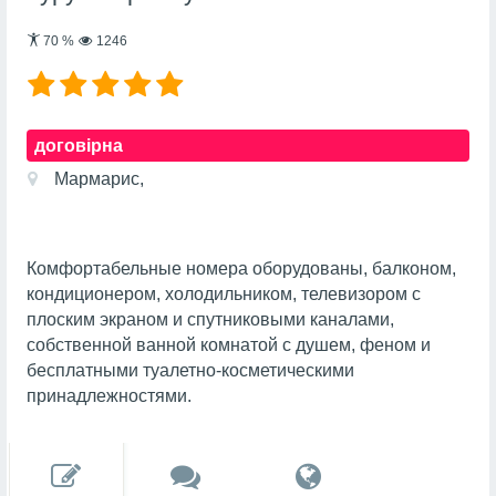
70
%
1246
договірна
Мармарис,
Комфортабельные номера оборудованы, балконом,
кондиционером, холодильником, телевизором с
плоским экраном и спутниковыми каналами,
собственной ванной комнатой с душем, феном и
бесплатными туалетно-косметическими
принадлежностями.