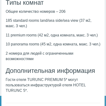
Типы комнат
Общее
количество номеров – 206
185
standard rooms land/sea side/sea view (37 м2,
макс. 3 чел.)
11 premium rooms (42 м2, одна комната, макс. 3 чел.)
10 panorama rooms (45 м2, одна комната, макс. 3 чел.)
2 номера для людей с ограниченными
возможностями
Дополнительная информация
Гости отеля TURUNC PREMIUM 5* могут
пользоваться инфраструктурой отеля HOTEL
TURUNC 5*.