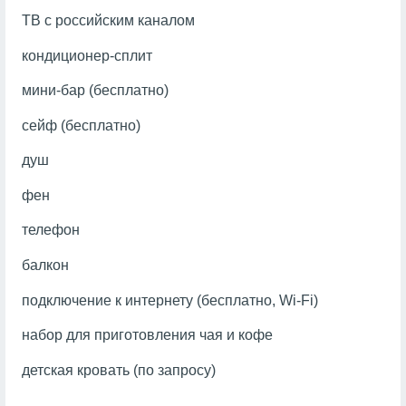
ТВ с российским каналом
кондиционер-сплит
мини-бар (бесплатно)
сейф (бесплатно)
душ
фен
телефон
балкон
подключение к интернету (бесплатно, Wi-Fi)
набор для приготовления чая и кофе
детская кровать (по запросу)