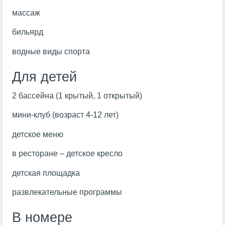
массаж
бильярд
водные виды спорта
Для детей
2 бассейна (1 крытый, 1 открытый)
мини-клуб (возраст 4-12 лет)
детское меню
в ресторане – детское кресло
детская площадка
развлекательные программы
В номере