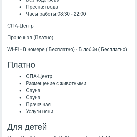
Пресная вода
Часы работы:08:30 - 22:00
СПА-Центр
Прачечная (Платно)
Wi-Fi - В номере ( Бесплатно) - В лобби ( Бесплатно)
Платно
СПА-Центр
Размещение с животными
Сауна
Сауна
Прачечная
Услуги няни
Для детей