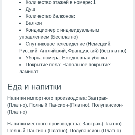
Количество этажей в номере: 1
Душ
Количество балконов:
Балкон
Кондиционер с индивидуальным
управлением (Бесплатно)
Спутниковое телевидение (Немецкий,
Русский, Английский, Французский) (бесплатно)
Уборка номера: Ежедневная уборка
Покрытие пола: Напольное покрытие:
ламинат
Еда и напитки
Напитки импортного производства: Завтрак-
(Платно), Полный Пансион-(Платно), Полупансион-
(Платно)
Напитки местного производства: Завтрак-(Платно),
Полный Пансион-(Платно), Полупансион-(Платно)