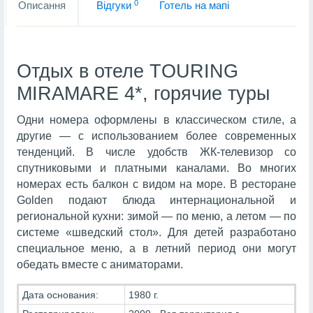
0
Описання
Вiдгуки
Готель на мапi
Отдых в отеле TOURING
MIRAMARE 4*, горячие туры
Одни номера оформлены в классическом стиле, а
другие — с использованием более современных
тенденций. В числе удобств ЖК-телевизор со
спутниковыми и платными каналами. Во многих
номерах есть балкон с видом на море. В ресторане
Golden подают блюда интернациональной и
региональной кухни: зимой — по меню, а летом — по
системе «шведский стол». Для детей разработано
специальное меню, а в летний период они могут
обедать вместе с аниматорами.
Дата основания:
1980 г.