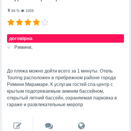
84
%
1059
договірна
Римини,
До пляжа можно дойти всего за 1 минуты. Отель
Touring расположен в прибрежном районе города
Римини Мирамаре. К услугам гостей спа-центр с
крытым подогреваемым зимним бассейном,
открытый летний бассейн, охраняемая парковка в
гараже и развлекательные меропр