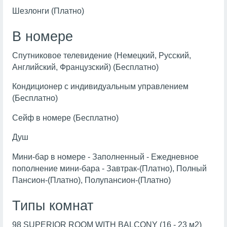
Шезлонги (Платно)
В номере
Спутниковое телевидение (Немецкий, Русский,
Английский, Французский) (Бесплатно)
Кондиционер с индивидуальным управлением
(Бесплатно)
Сейф в номере (Бесплатно)
Душ
Мини-бар в номере - Заполненный - Ежедневное
пополнение мини-бара - Завтрак-(Платно), Полный
Пансион-(Платно), Полупансион-(Платно)
Типы комнат
98 SUPERIOR ROOM WITH BALCONY (16 - 23 м2)