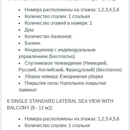
Номера расположены на этажах: 1,2,3,4,5,6
Количество спален: 1 спальня
Количество этажей в номере: 1
Душ
Количество балконов:
Балкон
Кондиционер с индивидуальным
управлением (Бесплатно)
Спутниковое телевидение (Немецкий,
Русский, Английский, Французский) (бесплатно)
Уборка номера: Ежедневная уборка
Покрытие пола: Напольное покрытие:
ламинат
6 SINGLE STANDARD LATERAL SEA VIEW WITH
BALCONY (9 - 12 м2)
Номера расположены на этажах: 1,2,3,4,5,6
Количество спален: 1 спальня