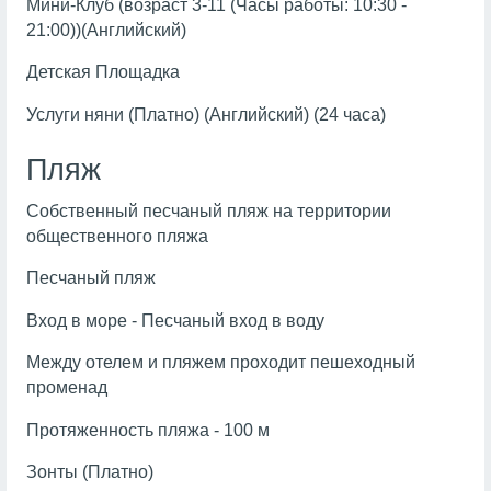
Мини-Клуб (возраст 3-11 (Часы работы: 10:30 -
21:00))(Английский)
Детская Площадка
Услуги няни (Платно) (Английский) (24 часа)
Пляж
Собственный песчаный пляж на территории
общественного пляжа
Песчаный пляж
Вход в море - Песчаный вход в воду
Между отелем и пляжем проходит пешеходный
променад
Протяженность пляжа - 100 м
Зонты (Платно)