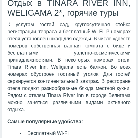
Отдых в TINARA RIVER INN,
WELIGAMA 2*, горячие туры
К услугам гостей сад, круглосуточная стойка
регистрации, терраса и бесплатный Wi-Fi. В номерах
отеля установлен шкаф для одежды. В числе удобств
номеров собственная ванная комната с биде и
бесплатными туалетно-косметическими
принадлежностями. В некоторых номерах отеля
Tinara River Inn, Weligama есть балкон. Во всех
номерах обустроен гостиный уголок. Для гостей
сервируется континентальный завтрак. В ресторане
отеля подают разнообразные блюда местной кухни.
Рядом с отелем Tinara River Inn в городе Велигама
можно заняться различными видами активного
отдыха.
Самые популярные удобства:
Бесплатный Wi-Fi