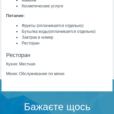
Макияж
Косметические услуги
Питание:
Фрукты
(оплачивается отдельно)
Бутылка воды
(оплачивается отдельно)
Завтрак в номер
Ресторан
Ресторан
Кухня:
Местная
Меню:
Обслуживание по меню
Бажаєте щось