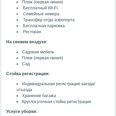
Пляж (первая линия)
Бесплатный Wi-Fi
Семейные номера
Трансфер от/до аэропорта
Бесплатная парковка
Ресторан
На свежем воздухе:
Садовая мебель
Пляж (первая линия)
Сад
Стойка регистрации:
Индивидуальная регистрация заезда/
отъезда
Хранение багажа
Круглосуточная стойка регистрации
Услуги уборки: