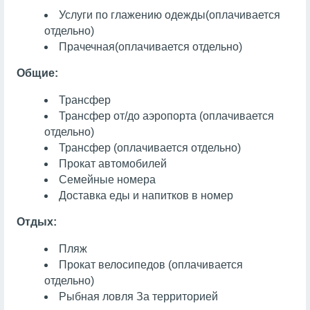
Услуги по глажению одежды
(оплачивается
отдельно)
Прачечная
(оплачивается отдельно)
Общие:
Трансфер
Трансфер от/до аэропорта (оплачивается
отдельно)
Трансфер (оплачивается отдельно)
Прокат автомобилей
Семейные номера
Доставка еды и напитков в номер
Отдых:
Пляж
Прокат велосипедов (оплачивается
отдельно)
Рыбная ловля
За территорией