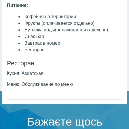
Питание:
Кофейня на территории
Фрукты
(оплачивается отдельно)
Бутылка воды
(оплачивается отдельно)
Снэк-бар
Завтрак в номер
Ресторан
Ресторан
Кухня:
Азиатская
Меню:
Обслуживание по меню
Бажаєте щось