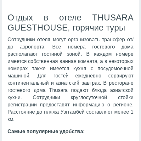
Отдых в отеле THUSARA
GUESTHOUSE, горячие туры
Сотрудники отеля могут организовать трансфер от/
до аэропорта. Все номера гостевого дома
располагают гостиной зоной. В каждом номере
имеется собственная ванная комната, а в некоторых
номерах также имеется кухня с посудомоечной
машиной. Для гостей ежедневно сервируют
континентальный и азиатский завтрак. В ресторане
гостевого дома Thusara подают блюда азиатской
кухни. Сотрудники круглосуточной стойки
регистрации предоставят информацию о регионе.
Расстояние до пляжа Уэггамбей составляет менее 1
км.
Самые популярные удобства: