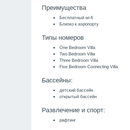
Преимущества
Бесплатный wi-fi
Близко к аэропорту
Типы номеров
One Bedroom Villa
Two Bedroom Villa
Three Bedroom Villa
Five Bedroom Connecting Villa
Бассейны:
детский бассейн
открытый бассейн
Развлечение и спорт:
рафтинг