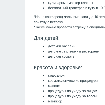
кулинарные мастер-классы
бесплатный трансфер в куту в 10:
*Наши конференц-залы вмещают до 40 чел
приятную встречу.
*Также можно провести встречу в специаль
Для детей:
детский бассейн
детские стульчики в ресторане
детская кровать
Красота и здоровье:
spa-салон
косметологические процедуры
массаж
процедуры по уходу за лицом
процедуры по уходу за телом
маникюр