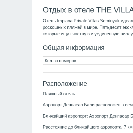
Отдых в отеле THE VILLA
Отель Impiana Private Villas Seminyak иде
роскошных пляжей в мире. Пятьдесят экскл
которые ищут частную и уединенную виллу
Общая информация
Кол-во номеров
Расположение
Пляжный отель
Аэропорт Денпасар Бали расположен в семи
Ближайший аэропорт: Аэропорт Денпасар 
Расстояние до ближайшего аэропорта: 7 км