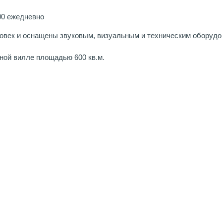
00 ежедневно
овек и оснащены звуковым, визуальным и техническим оборудо
ной вилле площадью 600 кв.м.