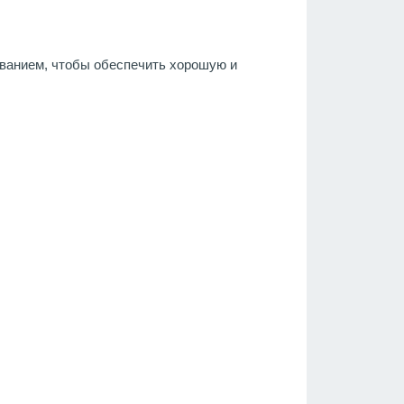
ванием, чтобы обеспечить хорошую и