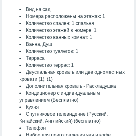
Вид на сад
Номера расположены на этажах: 1
Количество спален: 1 спальня
Количество этажей в номере: 1
Количество ванных комнат: 1
Ванна, Душ
Количество туалетов: 1
Терраса
Количество террас: 1
Двуспальная кровать или две одноместных
кровати (1), (1)
Дополнительная кровать - Раскладушка
Кондиционер с индивидуальным
управлением (Бесплатно)
Кухня
Спутниковое телевидение (Русский,
Китайский, Английский) (бесплатно)
Телефон
Набор для приготовления чая и кофе