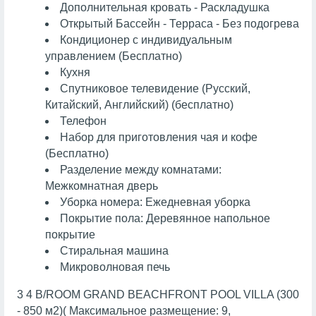
Дополнительная кровать - Раскладушка
Открытый Бассейн - Терраса - Без подогрева
Кондиционер с индивидуальным
управлением (Бесплатно)
Кухня
Спутниковое телевидение (Русский,
Китайский, Английский) (бесплатно)
Телефон
Набор для приготовления чая и кофе
(Бесплатно)
Разделение между комнатами:
Межкомнатная дверь
Уборка номера: Ежедневная уборка
Покрытие пола: Деревянное напольное
покрытие
Стиральная машина
Микроволновая печь
3 4 B/ROOM GRAND BEACHFRONT POOL VILLA (300
- 850 м2)( Максимальное размещение: 9,