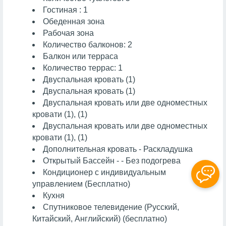
Гостиная : 1
Обеденная зона
Рабочая зона
Количество балконов: 2
Балкон или терраса
Количество террас: 1
Двуспальная кровать (1)
Двуспальная кровать (1)
Двуспальная кровать или две одноместных
кровати (1), (1)
Двуспальная кровать или две одноместных
кровати (1), (1)
Дополнительная кровать - Раскладушка
Открытый Бассейн - - Без подогрева
Кондиционер с индивидуальным
управлением (Бесплатно)
Кухня
Спутниковое телевидение (Русский,
Китайский, Английский) (бесплатно)