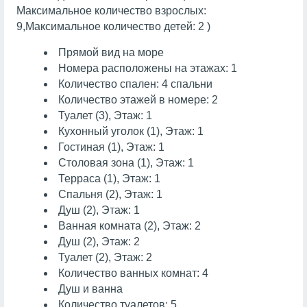
Максимальное количество взрослых:
9,Максимальное количество детей: 2 )
Прямой вид на море
Номера расположены на этажах: 1
Количество спален: 4 спальни
Количество этажей в номере: 2
Туалет (3), Этаж: 1
Кухонный уголок (1), Этаж: 1
Гостиная (1), Этаж: 1
Cтоловая зона (1), Этаж: 1
Терраса (1), Этаж: 1
Спальня (2), Этаж: 1
Душ (2), Этаж: 1
Ванная комната (2), Этаж: 2
Душ (2), Этаж: 2
Туалет (2), Этаж: 2
Количество ванных комнат: 4
Душ и ванна
Количество туалетов: 5