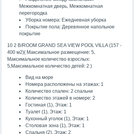
Межкомнатная дверь, Межкомнатная
перегородка
Уборка номера: Ежедневная уборка
Покрытие пола: Деревянное напольное
покрытие
10 2 B/ROOM GRAND SEA VIEW POOL VILLA (157 -
400 м2)( Максимальное размещение: 5,
Максимальное количество взрослых:
5,Максимальное количество детей: 2 )
Вид на море
Номера расположены на этажах: 1
Количество спален: 2 спальни
Количество этажей в номере: 2
Гостиная (1), Этаж: 1
Туалет (1), Этаж: 1
Кухонный уголок (1), Этаж: 1
Cтоловая зона (1), Этаж: 1
Спальня (2), Этаж: 2