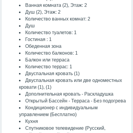
Ванная комната (2), Этаж: 2
Душ (2), Этаж: 2
Количество ванных комнат: 2
Душ
Количество туалетов: 1
Гостиная : 1
Обеденная зона
Количество балконов: 1
Балкон или терраса
Количество террас: 1
Двуспальная кровать (1)
Двуспальная кровать или две одноместных
кровати (1), (1)
Дополнительная кровать - Раскладушка
Открытый Бассейн - Терраса - Без подогрева
Кондиционер с индивидуальным
управлением (Бесплатно)
Кухня
Спутниковое телевидение (Русский,