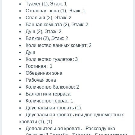
Туалет (1), Этаж: 1
Cтоловая зона (1), Этаж: 1
Спальня (2), Этаж: 2
Ванная комната (2), Этаж: 2
Душ (2), Этаж: 2
Балкон (2), Этаж: 2
Количество ванных комнат: 2
Душ
Количество туалетов: 3
Гостиная : 1
Обеденная зона
Рабочая зона
Количество балконов: 2
Балкон или терраса
Количество террас: 1
Двуспальная кровать (1)
Двуспальная кровать или две одноместных
кровати (1), (1)
Дополнительная кровать - Раскладушка