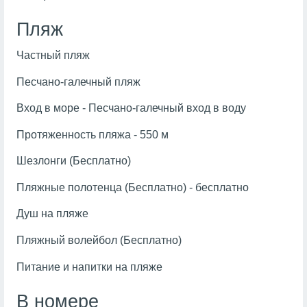
Пляж
Частный пляж
Песчано-галечный пляж
Вход в море - Песчано-галечный вход в воду
Протяженность пляжа - 550 м
Шезлонги (Бесплатно)
Пляжные полотенца (Бесплатно) - бесплатно
Душ на пляже
Пляжный волейбол (Бесплатно)
Питание и напитки на пляже
В номере