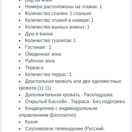
Номера расположены на этажах: 1
Количество спален: 1 спальня
Количество этажей в номере: 1
Количество ванных комнат: 1
Душ и ванна
Количество туалетов: 1
Гостиная : 1
Обеденная зона
Рабочая зона
Терраса
Количество террас: 1
Двуспальная кровать или две одноместных
кровати (1), (1)
Дополнительная кровать - Раскладушка
Открытый Бассейн - Терраса - Без подогрева
Кондиционер с индивидуальным
управлением (Бесплатно)
Кухня
Спутниковое телевидение (Русский,