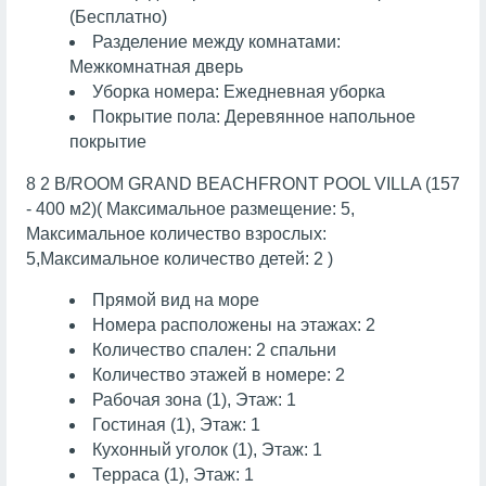
(Бесплатно)
Разделение между комнатами:
Межкомнатная дверь
Уборка номера: Ежедневная уборка
Покрытие пола: Деревянное напольное
покрытие
8 2 B/ROOM GRAND BEACHFRONT POOL VILLA (157
- 400 м2)( Максимальное размещение: 5,
Максимальное количество взрослых:
5,Максимальное количество детей: 2 )
Прямой вид на море
Номера расположены на этажах: 2
Количество спален: 2 спальни
Количество этажей в номере: 2
Рабочая зона (1), Этаж: 1
Гостиная (1), Этаж: 1
Кухонный уголок (1), Этаж: 1
Терраса (1), Этаж: 1