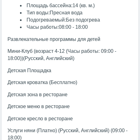
Площадь бассейна:14 (кв. м.)
Тип воды:Пресная вода
Подогреваемый:Без подогрева
Часы работы:08:00 - 18:00
Развлекательные программы для детей
Мини-Клуб (возраст 4-12 (Часы работы: 09:00 -
18:00))(Русский, Английский)
Детская Площадка
Детская кроватка (Бесплатно)
Детская зона в ресторане
Детское меню в ресторане
Детское кресло в ресторане
Услуги няни (Платно) (Русский, Английский) (09:00 -
18:00)