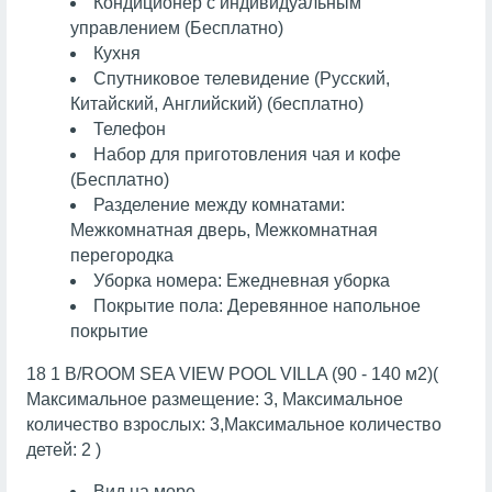
Кондиционер с индивидуальным
управлением (Бесплатно)
Кухня
Спутниковое телевидение (Русский,
Китайский, Английский) (бесплатно)
Телефон
Набор для приготовления чая и кофе
(Бесплатно)
Разделение между комнатами:
Межкомнатная дверь, Межкомнатная
перегородка
Уборка номера: Ежедневная уборка
Покрытие пола: Деревянное напольное
покрытие
18 1 B/ROOM SEA VIEW POOL VILLA (90 - 140 м2)(
Максимальное размещение: 3, Максимальное
количество взрослых: 3,Максимальное количество
детей: 2 )
Вид на море