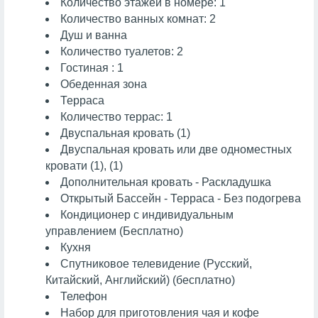
Количество этажей в номере: 1
Количество ванных комнат: 2
Душ и ванна
Количество туалетов: 2
Гостиная : 1
Обеденная зона
Терраса
Количество террас: 1
Двуспальная кровать (1)
Двуспальная кровать или две одноместных
кровати (1), (1)
Дополнительная кровать - Раскладушка
Открытый Бассейн - Терраса - Без подогрева
Кондиционер с индивидуальным
управлением (Бесплатно)
Кухня
Спутниковое телевидение (Русский,
Китайский, Английский) (бесплатно)
Телефон
Набор для приготовления чая и кофе