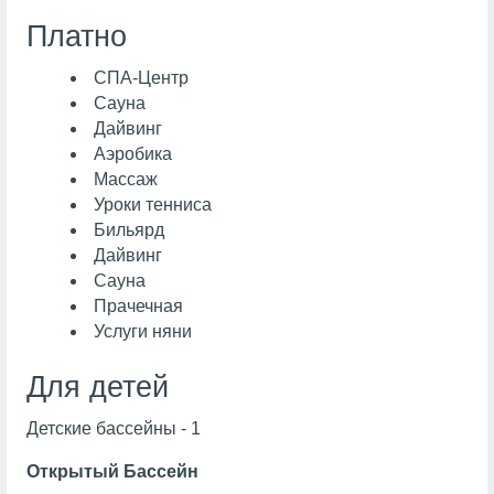
Платно
СПА-Центр
Сауна
Дайвинг
Аэробика
Массаж
Уроки тенниса
Бильярд
Дайвинг
Сауна
Прачечная
Услуги няни
Для детей
Детские бассейны - 1
Открытый Бассейн