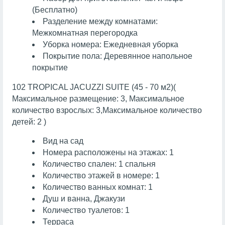
(Бесплатно)
Разделение между комнатами:
Межкомнатная перегородка
Уборка номера: Ежедневная уборка
Покрытие пола: Деревянное напольное
покрытие
102 TROPICAL JACUZZI SUITE (45 - 70 м2)(
Максимальное размещение: 3, Максимальное
количество взрослых: 3,Максимальное количество
детей: 2 )
Вид на сад
Номера расположены на этажах: 1
Количество спален: 1 спальня
Количество этажей в номере: 1
Количество ванных комнат: 1
Душ и ванна, Джакузи
Количество туалетов: 1
Терраса