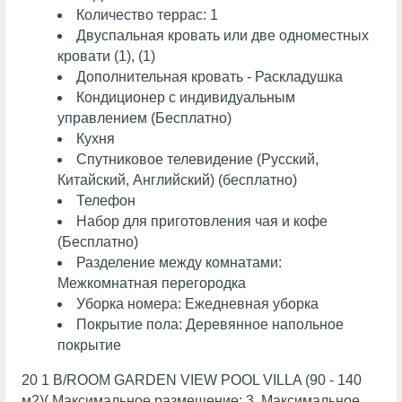
Количество террас: 1
Двуспальная кровать или две одноместных
кровати (1), (1)
Дополнительная кровать - Раскладушка
Кондиционер с индивидуальным
управлением (Бесплатно)
Кухня
Спутниковое телевидение (Русский,
Китайский, Английский) (бесплатно)
Телефон
Набор для приготовления чая и кофе
(Бесплатно)
Разделение между комнатами:
Межкомнатная перегородка
Уборка номера: Ежедневная уборка
Покрытие пола: Деревянное напольное
покрытие
20 1 B/ROOM GARDEN VIEW POOL VILLA (90 - 140
м2)( Максимальное размещение: 3, Максимальное