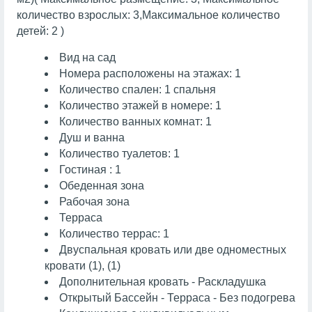
количество взрослых: 3,Максимальное количество
детей: 2 )
Вид на сад
Номера расположены на этажах: 1
Количество спален: 1 спальня
Количество этажей в номере: 1
Количество ванных комнат: 1
Душ и ванна
Количество туалетов: 1
Гостиная : 1
Обеденная зона
Рабочая зона
Терраса
Количество террас: 1
Двуспальная кровать или две одноместных
кровати (1), (1)
Дополнительная кровать - Раскладушка
Открытый Бассейн - Терраса - Без подогрева