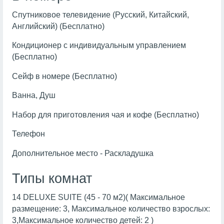
Спутниковое телевидение (Русский, Китайский,
Английский) (Бесплатно)
Кондиционер с индивидуальным управлением
(Бесплатно)
Сейф в номере (Бесплатно)
Ванна, Душ
Набор для приготовления чая и кофе (Бесплатно)
Телефон
Дополнительное место - Раскладушка
Типы комнат
14 DELUXE SUITE (45 - 70 м2)( Максимальное
размещение: 3, Максимальное количество взрослых:
3,Максимальное количество детей: 2 )