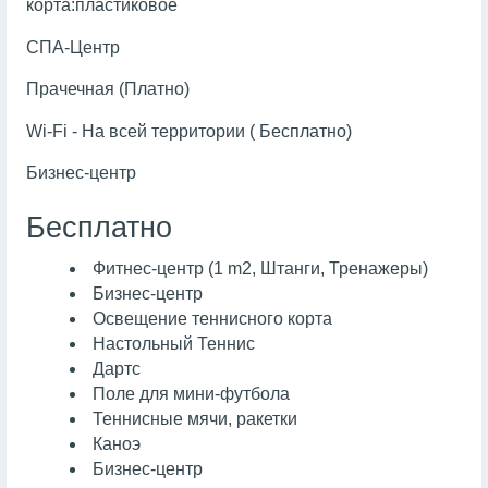
корта:пластиковое
СПА-Центр
Прачечная (Платно)
Wi-Fi - На всей территории ( Бесплатно)
Бизнес-центр
Бесплатно
Фитнес-центр (1 m2, Штанги, Тренажеры)
Бизнес-центр
Освещение теннисного корта
Настольный Теннис
Дартс
Поле для мини-футбола
Теннисные мячи, ракетки
Каноэ
Бизнес-центр