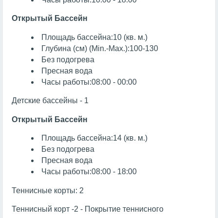
Открытый Бассейн
Площадь бассейна:10 (кв. м.)
Глубина (см) (Min.-Max.):100-130
Без подогрева
Пресная вода
Часы работы:08:00 - 00:00
Детские бассейны - 1
Открытый Бассейн
Площадь бассейна:14 (кв. м.)
Без подогрева
Пресная вода
Часы работы:08:00 - 18:00
Теннисные корты: 2
Теннисный корт -2 - Покрытие теннисного