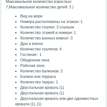
Максимальное количество взрослых:
7,Максимальное количество детей: 3 )
Вид на море
Номера расположены на этажах: 1
Количество спален: 3 спальни
Количество этажей в номере: 1
Количество ванных комнат: 3
Душ и ванна
Количество туалетов: 4
Гостиная : 1
Обеденная зона
Рабочая зона
Количество балконов: 2
Балкон или терраса
Количество террас: 1
Двуспальная кровать (1)
Двуспальная кровать (1)
Двуспальная кровать или две одноместных
кровати (1), (1)