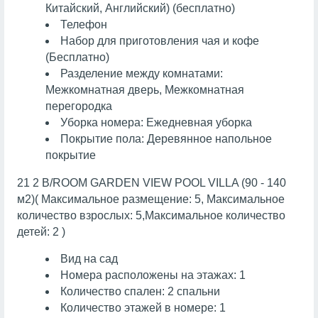
Китайский, Английский) (бесплатно)
Телефон
Набор для приготовления чая и кофе
(Бесплатно)
Разделение между комнатами:
Межкомнатная дверь, Межкомнатная
перегородка
Уборка номера: Ежедневная уборка
Покрытие пола: Деревянное напольное
покрытие
21 2 B/ROOM GARDEN VIEW POOL VILLA (90 - 140
м2)( Максимальное размещение: 5, Максимальное
количество взрослых: 5,Максимальное количество
детей: 2 )
Вид на сад
Номера расположены на этажах: 1
Количество спален: 2 спальни
Количество этажей в номере: 1