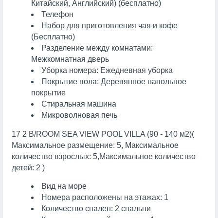
Китайский, Английский) (бесплатно)
Телефон
Набор для приготовления чая и кофе
(Бесплатно)
Разделение между комнатами:
Межкомнатная дверь
Уборка номера: Ежедневная уборка
Покрытие пола: Деревянное напольное
покрытие
Стиральная машина
Микроволновая печь
17 2 B/ROOM SEA VIEW POOL VILLA (90 - 140 м2)(
Максимальное размещение: 5, Максимальное
количество взрослых: 5,Максимальное количество
детей: 2 )
Вид на море
Номера расположены на этажах: 1
Количество спален: 2 спальни