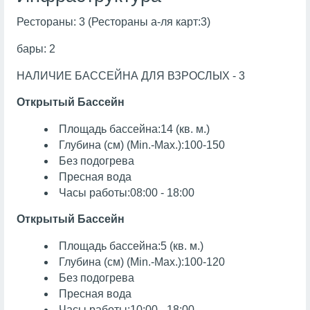
Рестораны: 3 (Рестораны а-ля карт:3)
бары: 2
НАЛИЧИЕ БАССЕЙНА ДЛЯ ВЗРОСЛЫХ - 3
Открытый Бассейн
Площадь бассейна:14 (кв. м.)
Глубина (см) (Min.-Max.):100-150
Без подогрева
Пресная вода
Часы работы:08:00 - 18:00
Открытый Бассейн
Площадь бассейна:5 (кв. м.)
Глубина (см) (Min.-Max.):100-120
Без подогрева
Пресная вода
Часы работы:10:00 - 18:00