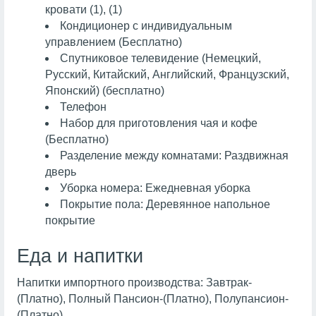
кровати (1), (1)
Кондиционер с индивидуальным
управлением (Бесплатно)
Спутниковое телевидение (Немецкий,
Русский, Китайский, Английский, Французский,
Японский) (бесплатно)
Телефон
Набор для приготовления чая и кофе
(Бесплатно)
Разделение между комнатами: Раздвижная
дверь
Уборка номера: Ежедневная уборка
Покрытие пола: Деревянное напольное
покрытие
Еда и напитки
Напитки импортного производства: Завтрак-
(Платно), Полный Пансион-(Платно), Полупансион-
(Платно)