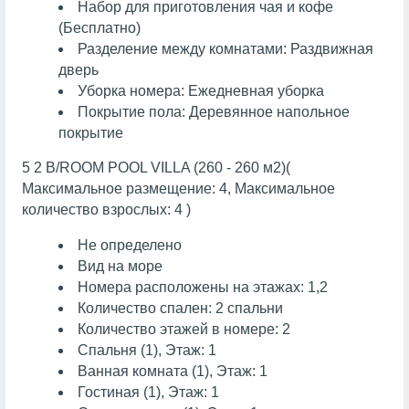
Набор для приготовления чая и кофе
(Бесплатно)
Разделение между комнатами: Раздвижная
дверь
Уборка номера: Ежедневная уборка
Покрытие пола: Деревянное напольное
покрытие
5 2 B/ROOM POOL VILLA (260 - 260 м2)(
Максимальное размещение: 4, Максимальное
количество взрослых: 4 )
Не определено
Вид на море
Номера расположены на этажах: 1,2
Количество спален: 2 спальни
Количество этажей в номере: 2
Спальня (1), Этаж: 1
Ванная комната (1), Этаж: 1
Гостиная (1), Этаж: 1