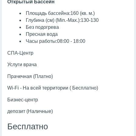
Открытый Бассейн
Площадь бассейна:160 (кв. м.)
Глубина (см) (Min.-Max.):130-130
Без подогрева
Пресная вода
Часы работы:08:00 - 18:00
СПА-Центр
Услуги врача
Прачечная (Платно)
Wi-Fi - На всей территории ( Бесплатно)
Бизнес-центр
депозит (Наличные)
Бесплатно