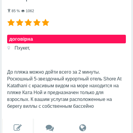
85
%
1062
договірна
Пхукет,
До пляжа можно дойти всего за 2 минуты.
Роскошный 5-звездочный курортный отель Shore At
Katathani с красивым видом на море находится на
пляже Ката Ной и предназначен только для
взрослых. К вашим услугам расположенные на
берегу виллы с собственным бассейно