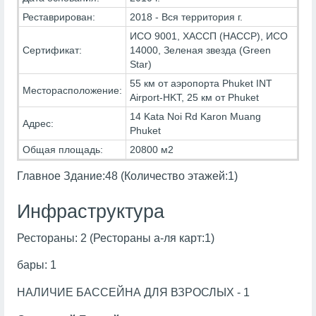
Реставрирован:
2018 - Вся территория г.
ИСО 9001, ХАССП (HACCP), ИСО
Сертификат:
14000, Зеленая звезда (Green
Star)
55 км от аэропорта Phuket INT
Месторасположение:
Airport-HKT, 25 км от Phuket
14 Kata Noi Rd Karon Muang
Адрес:
Phuket
Общая площадь:
20800 м2
Главное Здание:48 (Количество этажей:1)
Инфраструктура
Рестораны: 2 (Рестораны а-ля карт:1)
бары: 1
НАЛИЧИЕ БАССЕЙНА ДЛЯ ВЗРОСЛЫХ - 1