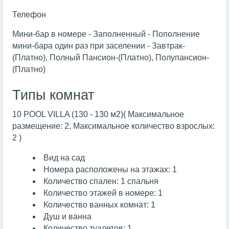
Телефон
Мини-бар в номере - Заполненный - Пополнение
мини-бара один раз при заселении - Завтрак-
(Платно), Полный Пансион-(Платно), Полупансион-
(Платно)
Типы комнат
10 POOL VILLA (130 - 130 м2)( Максимальное
размещение: 2, Максимальное количество взрослых:
2 )
Вид на сад
Номера расположены на этажах: 1
Количество спален: 1 спальня
Количество этажей в номере: 1
Количество ванных комнат: 1
Душ и ванна
Количество туалетов: 1