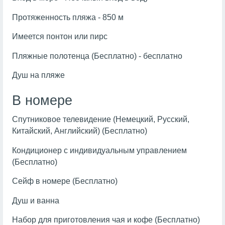
Протяженность пляжа - 850 м
Имеется понтон или пирс
Пляжные полотенца (Бесплатно) - бесплатно
Душ на пляже
В номере
Спутниковое телевидение (Немецкий, Русский,
Китайский, Английский) (Бесплатно)
Кондиционер с индивидуальным управлением
(Бесплатно)
Сейф в номере (Бесплатно)
Душ и ванна
Набор для приготовления чая и кофе (Бесплатно)