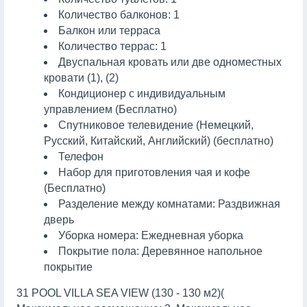
Количество балконов: 1
Балкон или терраса
Количество террас: 1
Двуспальная кровать или две одноместных
кровати (1), (2)
Кондиционер с индивидуальным
управлением (Бесплатно)
Спутниковое телевидение (Немецкий,
Русский, Китайский, Английский) (бесплатно)
Телефон
Набор для приготовления чая и кофе
(Бесплатно)
Разделение между комнатами: Раздвижная
дверь
Уборка номера: Ежедневная уборка
Покрытие пола: Деревянное напольное
покрытие
31 POOL VILLA SEA VIEW (130 - 130 м2)(