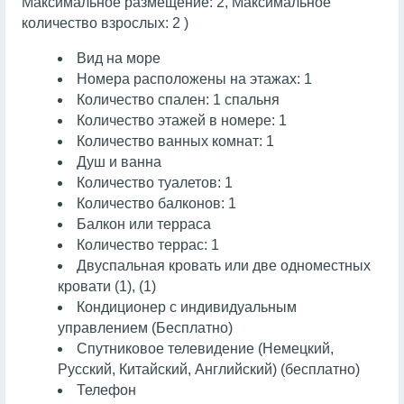
Максимальное размещение: 2, Максимальное
количество взрослых: 2 )
Вид на море
Номера расположены на этажах: 1
Количество спален: 1 спальня
Количество этажей в номере: 1
Количество ванных комнат: 1
Душ и ванна
Количество туалетов: 1
Количество балконов: 1
Балкон или терраса
Количество террас: 1
Двуспальная кровать или две одноместных
кровати (1), (1)
Кондиционер с индивидуальным
управлением (Бесплатно)
Спутниковое телевидение (Немецкий,
Русский, Китайский, Английский) (бесплатно)
Телефон