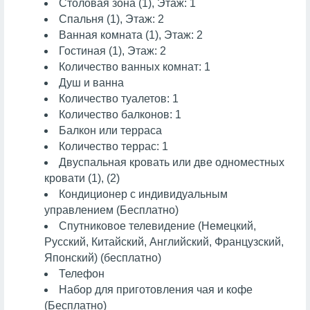
Cтоловая зона (1), Этаж: 1
Спальня (1), Этаж: 2
Ванная комната (1), Этаж: 2
Гостиная (1), Этаж: 2
Количество ванных комнат: 1
Душ и ванна
Количество туалетов: 1
Количество балконов: 1
Балкон или терраса
Количество террас: 1
Двуспальная кровать или две одноместных
кровати (1), (2)
Кондиционер с индивидуальным
управлением (Бесплатно)
Спутниковое телевидение (Немецкий,
Русский, Китайский, Английский, Французский,
Японский) (бесплатно)
Телефон
Набор для приготовления чая и кофе
(Бесплатно)