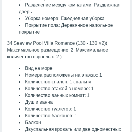
Разделение между комнатами: Раздвижная
дверь
Уборка номера: Ежедневная уборка
Покрытие пола: Деревянное напольное
покрытие
34 Seaview Pool Villa Romance (130 - 130 м2)(
Максимальное размещение: 2, Максимальное
количество взрослых: 2 )
Вид на море
Номера расположены на этажах: 1
Количество спален: 1 спальня
Количество этажей в номере: 1
Количество ванных комнат: 1
Душ и ванна
Количество туалетов: 1
Количество балконов: 1
Балкон
Двуспальная кровать или две одноместных