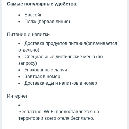
Самые популярные удобства:
Бассейн
Пляж (первая линия)
Питание и напитки
Доставка продуктов питания
(оплачивается
отдельно)
Специальные диетические меню (по
запросу)
Упакованные ланчи
Завтрак в номер
Доставка еды и напитков в номер
Интернет
Бесплатно!
Wi-Fi предоставляется на
территории всего отеля бесплатно.