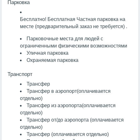
Парковка
Бесплатно!
Бесплатная Частная парковка на
месте (предварительный заказ не требуется) .
Парковочные места для людей с
ограниченными физическими возможностями
Уличная парковка
Охраняемая парковка
Транспорт
Трансфер
Трансфер в аэропорт
(оплачивается
отдельно)
Трансфер из аэропорта
(оплачивается
отдельно)
Трансфер от/до аэропорта (оплачивается
отдельно)
Трансфер (оплачивается отдельно)