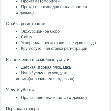
Прокат автомобилей
Прокат велосипедов (оплачивается
отдельно)
Стойка регистрации
Экскурсионное бюро
Сейф
Ускоренная регистрация заезда/отъезда
Круглосуточная стойка регистрации
Развлечения и семейные услуги
Детская игровая площадка
Няня / услуги по уходу за
детьми
(оплачивается отдельно)
Услуги уборки
Прачечная
(оплачивается отдельно)
Персонал говорит