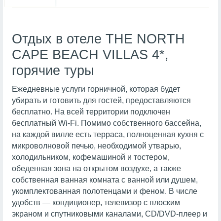
Отдых в отеле THE NORTH
CAPE BEACH VILLAS 4*,
горячие туры
Ежедневные услуги горничной, которая будет
убирать и готовить для гостей, предоставляются
бесплатно. На всей территории подключен
бесплатный Wi-Fi. Помимо собственного бассейна,
на каждой вилле есть терраса, полноценная кухня с
микроволновой печью, необходимой утварью,
холодильником, кофемашиной и тостером,
обеденная зона на открытом воздухе, а также
собственная ванная комната с ванной или душем,
укомплектованная полотенцами и феном. В числе
удобств — кондиционер, телевизор с плоским
экраном и спутниковыми каналами, CD/DVD-плеер и