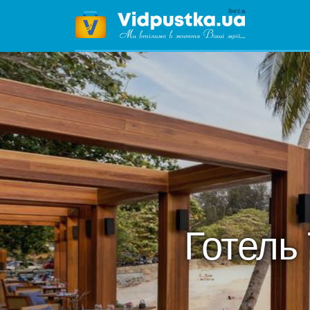
Готель