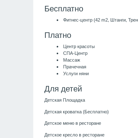
Бесплатно
Фитнес-центр (42 m2, Штанги, Тре
Платно
Центр красоты
СПА-Центр
Массаж
Прачечная
Услуги няни
Для детей
Детская Площадка
Детская кроватка (Бесплатно)
Детское меню в ресторане
Детское кресло в ресторане