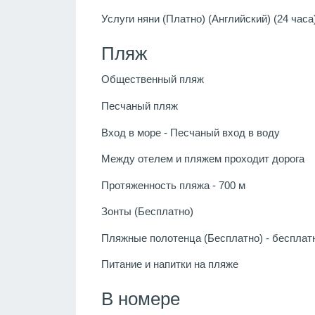
Услуги няни (Платно) (Английский) (24 часа
Пляж
Общественный пляж
Песчаный пляж
Вход в море - Песчаный вход в воду
Между отелем и пляжем проходит дорога
Протяженность пляжа - 700 м
Зонты (Бесплатно)
Пляжные полотенца (Бесплатно) - бесплат
Питание и напитки на пляже
В номере