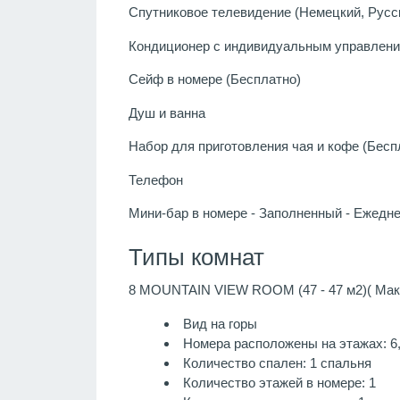
Спутниковое телевидение (Немецкий, Русск
Кондиционер с индивидуальным управлени
Сейф в номере (Бесплатно)
Душ и ванна
Набор для приготовления чая и кофе (Бесп
Телефон
Мини-бар в номере - Заполненный - Ежедне
Типы комнат
8 MOUNTAIN VIEW ROOM (47 - 47 м2)( Макс
Вид на горы
Номера расположены на этажах: 6
Количество спален: 1 спальня
Количество этажей в номере: 1