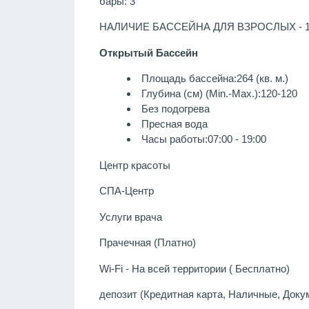
бары: 3
НАЛИЧИЕ БАССЕЙНА ДЛЯ ВЗРОСЛЫХ - 
Открытый Бассейн
Площадь бассейна:264 (кв. м.)
Глубина (см) (Min.-Max.):120-120
Без подогрева
Пресная вода
Часы работы:07:00 - 19:00
Центр красоты
СПА-Центр
Услуги врача
Прачечная (Платно)
Wi-Fi - На всей территории ( Бесплатно)
депозит (Кредитная карта, Наличные, Доку