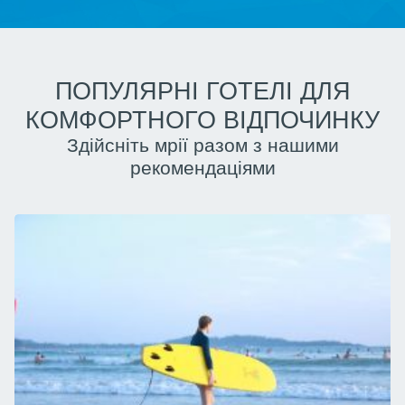
ПОПУЛЯРНІ ГОТЕЛІ ДЛЯ
КОМФОРТНОГО ВІДПОЧИНКУ
Здійсніть мрії разом з нашими
рекомендаціями