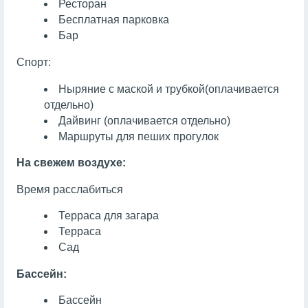
Ресторан
Бесплатная парковка
Бар
Спорт:
Ныряние с маской и трубкой
(оплачивается
отдельно)
Дайвинг
(оплачивается отдельно)
Маршруты для пеших прогулок
На свежем воздухе:
Время расслабиться
Терраса для загара
Терраса
Сад
Бассейн:
Бассейн