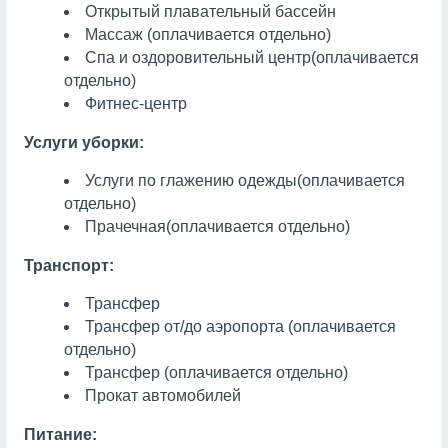
Открытый плавательный бассейн
Массаж
(оплачивается отдельно)
Спа и оздоровительный центр
(оплачивается
отдельно)
Фитнес-центр
Услуги уборки:
Услуги по глажению одежды
(оплачивается
отдельно)
Прачечная
(оплачивается отдельно)
Транспорт:
Трансфер
Трансфер от/до аэропорта (оплачивается
отдельно)
Трансфер (оплачивается отдельно)
Прокат автомобилей
Питание: