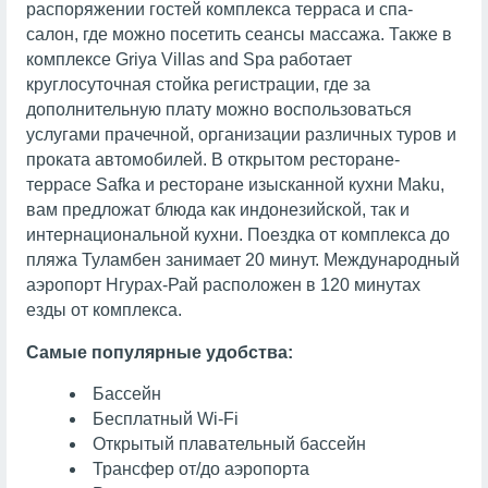
распоряжении гостей комплекса терраса и спа-
салон, где можно посетить сеансы массажа. Также в
комплексе Griya Villas and Spa работает
круглосуточная стойка регистрации, где за
дополнительную плату можно воспользоваться
услугами прачечной, организации различных туров и
проката автомобилей. В открытом ресторане-
террасе Safka и ресторане изысканной кухни Maku,
вам предложат блюда как индонезийской, так и
интернациональной кухни. Поездка от комплекса до
пляжа Туламбен занимает 20 минут. Международный
аэропорт Нгурах-Рай расположен в 120 минутах
езды от комплекса.
Самые популярные удобства:
Бассейн
Бесплатный Wi-Fi
Открытый плавательный бассейн
Трансфер от/до аэропорта