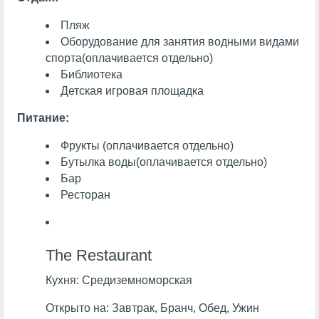
Пляж
Оборудование для занятия водными видами
спорта
(оплачивается отдельно)
Библиотека
Детская игровая площадка
Питание:
Фрукты
(оплачивается отдельно)
Бутылка воды
(оплачивается отдельно)
Бар
Ресторан
The Restaurant
Кухня:
Средиземноморская
Открыто на:
Завтрак, Бранч, Обед, Ужин