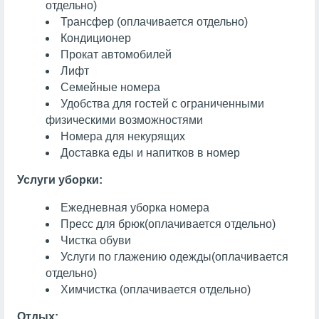
отдельно)
Трансфер (оплачивается отдельно)
Кондиционер
Прокат автомобилей
Лифт
Семейные номера
Удобства для гостей с ограниченными
физическими возможностями
Номера для некурящих
Доставка еды и напитков в номер
Услуги уборки:
Ежедневная уборка номера
Пресс для брюк
(оплачивается отдельно)
Чистка обуви
Услуги по глажению одежды
(оплачивается
отдельно)
Химчистка
(оплачивается отдельно)
Отдых: