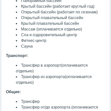
Панорамный бассейн
Крытый бассейн (работает круглый год)
Открытый бассейн (работает по сезонам)
Открытый плавательный бассейн
Крытый плавательный бассейн
Массаж
(оплачивается отдельно)
Спа и оздоровительный центр
Фитнес-центр
Сауна
Транспорт:
Трансфер в аэропорт
(оплачивается
отдельно)
Трансфер из аэропорта
(оплачивается
отдельно)
Общие:
Трансфер
Трансфер от/до аэропорта (оплачивается