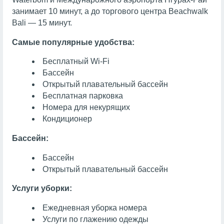
занимает 10 минут, а до торгового центра Beachwalk
Bali — 15 минут.
Самые популярные удобства:
Бесплатный Wi-Fi
Бассейн
Открытый плавательный бассейн
Бесплатная парковка
Номера для некурящих
Кондиционер
Бассейн:
Бассейн
Открытый плавательный бассейн
Услуги уборки:
Ежедневная уборка номера
Услуги по глажению одежды