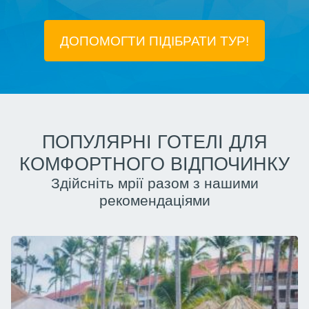
ДОПОМОГТИ ПІДIБРАТИ ТУР!
ПОПУЛЯРНІ ГОТЕЛІ ДЛЯ
КОМФОРТНОГО ВІДПОЧИНКУ
Здійсніть мрії разом з нашими
рекомендаціями