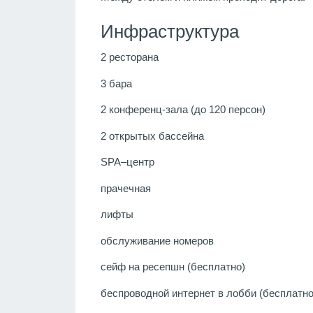
Инфраструктура
2 ресторана
3 бара
2 конференц-зала (до 120 персон)
2 открытых бассейна
SPA–центр
прачечная
лифты
обслуживание номеров
сейф на ресепшн (бесплатно)
беспроводной интернет в лобби (бесплатно