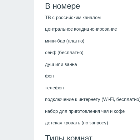
В номере
ТВ с российским каналом
центральное кондиционирование
мини-бар (платно)
сейф (бесплатно)
душ или ванна
фен
телефон
подключение к интернету (Wi-Fi, бесплатно
набор для приготовления чая и кофе
детская кровать (по запросу)
Типы комнат