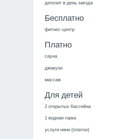
депозит в день заезда
Бесплатно
фитнес-центр
Платно
сауна
джакузи
массаж
Для детей
2 открытых бассейна
1 водная горка
услуги няни (платно)