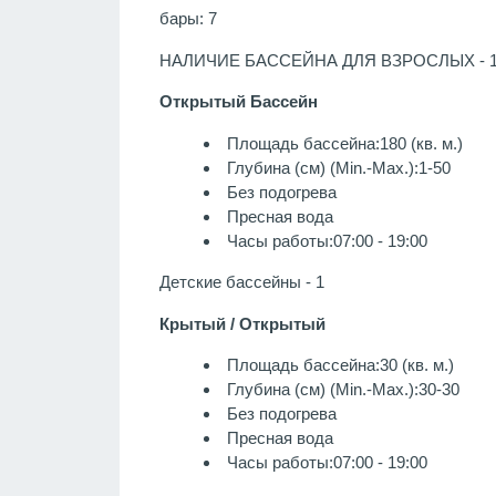
бары: 7
НАЛИЧИЕ БАССЕЙНА ДЛЯ ВЗРОСЛЫХ - 
Открытый Бассейн
Площадь бассейна:180 (кв. м.)
Глубина (см) (Min.-Max.):1-50
Без подогрева
Пресная вода
Часы работы:07:00 - 19:00
Детские бассейны - 1
Крытый / Открытый
Площадь бассейна:30 (кв. м.)
Глубина (см) (Min.-Max.):30-30
Без подогрева
Пресная вода
Часы работы:07:00 - 19:00