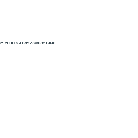
ниченными возможностями