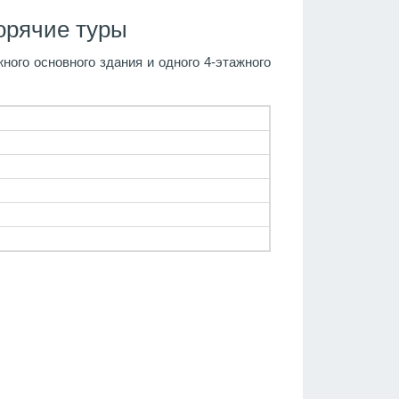
орячие туры
ного основного здания и одного 4-этажного