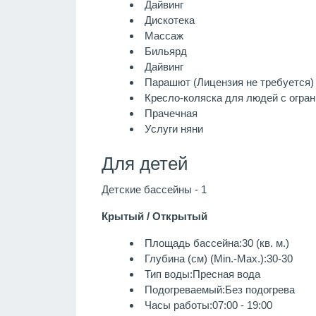
Дайвинг
Дискотека
Массаж
Бильярд
Дайвинг
Парашют (Лицензия не требуется)
Кресло-коляска для людей с огра
Прачечная
Услуги няни
Для детей
Детские бассейны - 1
Крытый / Открытый
Площадь бассейна:30 (кв. м.)
Глубина (см) (Min.-Max.):30-30
Тип воды:Пресная вода
Подогреваемый:Без подогрева
Часы работы:07:00 - 19:00