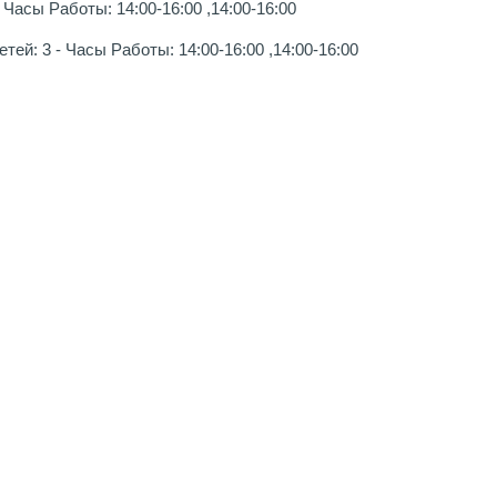
Часы Работы: 14:00-16:00 ,14:00-16:00
ей: 3 - Часы Работы: 14:00-16:00 ,14:00-16:00