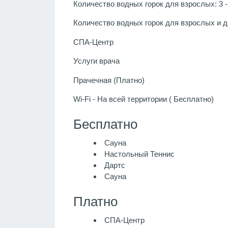
Количество водных горок для взрослых: 3 - 
Количество водных горок для взрослых и дет
СПА-Центр
Услуги врача
Прачечная (Платно)
Wi-Fi - На всей территории ( Бесплатно)
Бесплатно
Сауна
Настольный Теннис
Дартс
Сауна
Платно
СПА-Центр