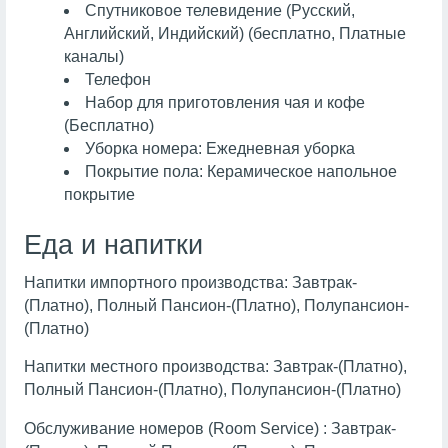
Спутниковое телевидение (Русский,
Английский, Индийский) (бесплатно, Платные
каналы)
Телефон
Набор для приготовления чая и кофе
(Бесплатно)
Уборка номера: Ежедневная уборка
Покрытие пола: Керамическое напольное
покрытие
Еда и напитки
Напитки импортного производства: Завтрак-
(Платно), Полный Пансион-(Платно), Полупансион-
(Платно)
Напитки местного производства: Завтрак-(Платно),
Полный Пансион-(Платно), Полупансион-(Платно)
Обслуживание номеров (Room Service) : Завтрак-