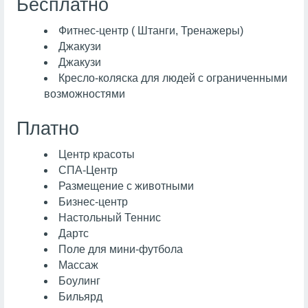
Бесплатно
Фитнес-центр ( Штанги, Тренажеры)
Джакузи
Джакузи
Кресло-коляска для людей с ограниченными
возможностями
Платно
Центр красоты
СПА-Центр
Размещение с животными
Бизнес-центр
Настольный Теннис
Дартс
Поле для мини-футбола
Массаж
Боулинг
Бильярд