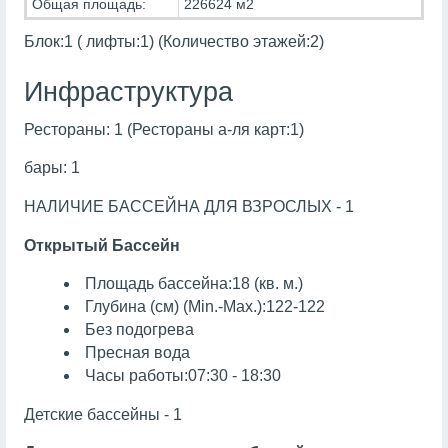
Общая площадь:
226624 м2
Блок:1 ( лифты:1) (Количество этажей:2)
Инфраструктура
Рестораны: 1 (Рестораны а-ля карт:1)
бары: 1
НАЛИЧИЕ БАССЕЙНА ДЛЯ ВЗРОСЛЫХ - 1
Открытый Бассейн
Площадь бассейна:18 (кв. м.)
Глубина (см) (Min.-Max.):122-122
Без подогрева
Пресная вода
Часы работы:07:30 - 18:30
Детские бассейны - 1