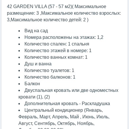
42 GARDEN VILLA (57 - 57 м2)( Максимальное
размещение: 3 ,Максимальное количество взрослых:
3,Максимальное количество детей: 2 )
Вид на сад
Номера расположены на этажах: 1,2
Количество спален: 1 спальня
Количество этажей в номере: 1
Количество ванных комнат: 1
Душ и ванна
Количество туалетов: 1
Количество балконов: 1
Балкон
Двуспальная кровать или две одноместных
кровати (1), (2)
Дополнительная кровать - Раскладушка
Центральный кондиционер (Январь,
Февраль, Март, Апрель, Май , Июнь, Июль,
Август, Сентябрь, Октябрь, Ноябрь,