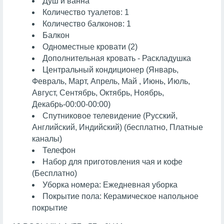
Душ и ванна
Количество туалетов: 1
Количество балконов: 1
Балкон
Одноместные кровати (2)
Дополнительная кровать - Раскладушка
Центральный кондиционер (Январь,
Февраль, Март, Апрель, Май , Июнь, Июль,
Август, Сентябрь, Октябрь, Ноябрь,
Декабрь-00:00-00:00)
Спутниковое телевидение (Русский,
Английский, Индийский) (бесплатно, Платные
каналы)
Телефон
Набор для приготовления чая и кофе
(Бесплатно)
Уборка номера: Ежедневная уборка
Покрытие пола: Керамическое напольное
покрытие