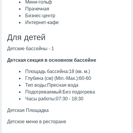
Мини-гольф
Прачечная
Бизнес-центр
Интернет-кафе
Для детей
Детские бассейны - 1
Детская секция в основном бассейне
Площадь бассейна:18 (кв. м.)
Глубина (см) (Min.-Max.):60-60
Тип воды:Пресная вода
Подогреваемый:Без подогрева
Часы работы:07:30 - 18:30
Детская Площадка
Детское меню в ресторане