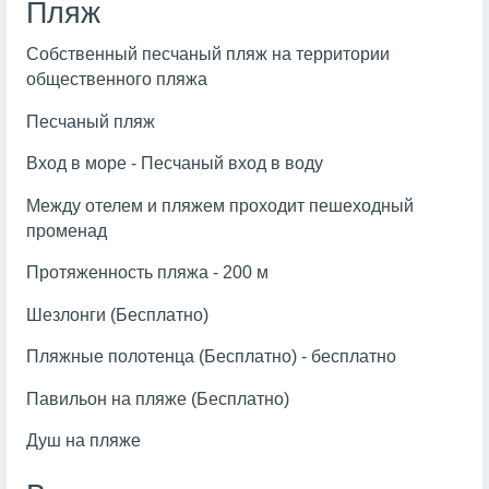
Пляж
Собственный песчаный пляж на территории
общественного пляжа
Песчаный пляж
Вход в море - Песчаный вход в воду
Между отелем и пляжем проходит пешеходный
променад
Протяженность пляжа - 200 м
Шезлонги (Бесплатно)
Пляжные полотенца (Бесплатно) - бесплатно
Павильон на пляже (Бесплатно)
Душ на пляже