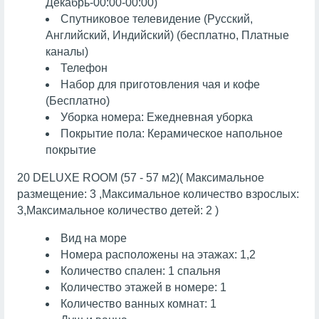
Декабрь-00:00-00:00)
Спутниковое телевидение (Русский,
Английский, Индийский) (бесплатно, Платные
каналы)
Телефон
Набор для приготовления чая и кофе
(Бесплатно)
Уборка номера: Ежедневная уборка
Покрытие пола: Керамическое напольное
покрытие
20 DELUXE ROOM (57 - 57 м2)( Максимальное
размещение: 3 ,Максимальное количество взрослых:
3,Максимальное количество детей: 2 )
Вид на море
Номера расположены на этажах: 1,2
Количество спален: 1 спальня
Количество этажей в номере: 1
Количество ванных комнат: 1