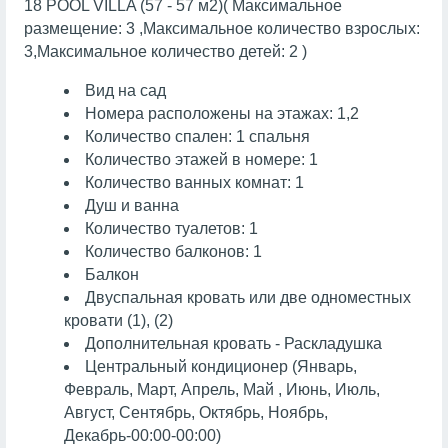
18 POOL VILLA (57 - 57 м2)( Максимальное
размещение: 3 ,Максимальное количество взрослых:
3,Максимальное количество детей: 2 )
Вид на сад
Номера расположены на этажах: 1,2
Количество спален: 1 спальня
Количество этажей в номере: 1
Количество ванных комнат: 1
Душ и ванна
Количество туалетов: 1
Количество балконов: 1
Балкон
Двуспальная кровать или две одноместных
кровати (1), (2)
Дополнительная кровать - Раскладушка
Центральный кондиционер (Январь,
Февраль, Март, Апрель, Май , Июнь, Июль,
Август, Сентябрь, Октябрь, Ноябрь,
Декабрь-00:00-00:00)