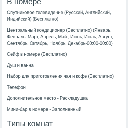
В номере
Спутниковое телевидение (Русский, Английский,
Индийский) (Бесплатно)
Центральный кондиционер (Бесплатно) (Январь,
Февраль, Март, Апрель, Май , Июнь, Июль, Август,
Сентябрь, Октябрь, Ноябрь, Декабрь-00:00-00:00)
Сейф в номере (Бесплатно)
Душ и ванна
Набор для приготовления чая и кофе (Бесплатно)
Телефон
Дополнительное место - Раскладушка
Мини-бар в номере - Заполненный
Типы комнат