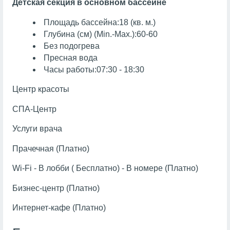
Детская секция в основном бассейне
Площадь бассейна:18 (кв. м.)
Глубина (см) (Min.-Max.):60-60
Без подогрева
Пресная вода
Часы работы:07:30 - 18:30
Центр красоты
СПА-Центр
Услуги врача
Прачечная (Платно)
Wi-Fi - В лобби ( Бесплатно) - В номере (Платно)
Бизнес-центр (Платно)
Интернет-кафе (Платно)