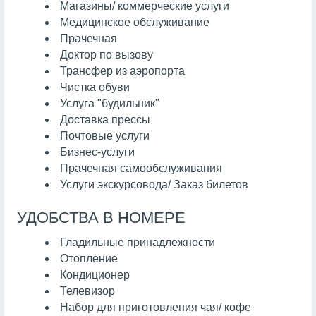
Магазины/ коммерческие услуги
Медицинское обслуживание
Прачечная
Доктор по вызову
Трансфер из аэропорта
Чистка обуви
Услуга "будильник"
Доставка прессы
Почтовые услуги
Бизнес-услуги
Прачечная самообслуживания
Услуги экскурсовода/ Заказ билетов
УДОБСТВА В НОМЕРЕ
Гладильные принадлежности
Отопление
Кондиционер
Телевизор
Набор для приготовления чая/ кофе