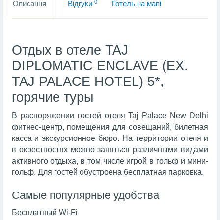
0
Описання
Вiдгуки
Готель на мапi
Отдых в отеле TAJ
DIPLOMATIC ENCLAVE (EX.
TAJ PALACE HOTEL) 5*,
горячие туры
В распоряжении гостей отеля Taj Palace New Delhi
фитнес-центр, помещения для совещаний, билетная
касса и экскурсионное бюро. На территории отеля и
в окрестностях можно заняться различными видами
активного отдыха, в том числе игрой в гольф и мини-
гольф. Для гостей обустроена бесплатная парковка.
Самые популярные удобства
Бесплатный Wi-Fi