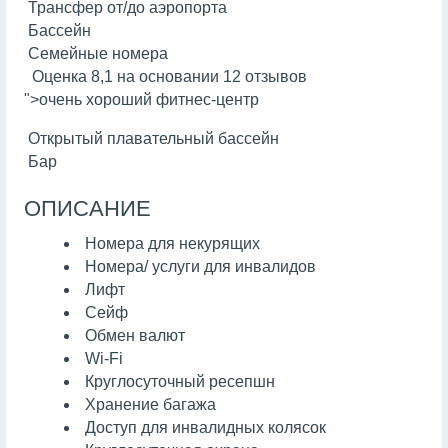
Трансфер от/до аэропорта
Бассейн
Семейные номера
Оценка 8,1 на основании 12 отзывов
">очень хороший фитнес-центр
Открытый плавательный бассейн
Бар
ОПИСАНИЕ
Номера для некурящих
Номера/ услуги для инвалидов
Лифт
Сейф
Обмен валют
Wi-Fi
Круглосуточный ресепшн
Хранение багажа
Доступ для инвалидных колясок