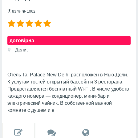
83
%
1062
договірна
Дели,
Отель Taj Palace New Delhi расположен в Нью-Дели.
К услугам гостей открытый бассейн и 3 ресторана.
Предоставляется бесплатный Wi-Fi. В числе удобств
каждого номера — кондиционер, мини-бар и
электрический чайник. В собственной ванной
комнате с душем и в