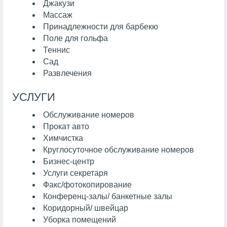
Джакузи
Массаж
Принадлежности для барбекю
Поле для гольфа
Теннис
Сад
Развлечения
УСЛУГИ
Обслуживание номеров
Прокат авто
Химчистка
Круглосуточное обслуживание номеров
Бизнес-центр
Услуги секретаря
Факс/фотокопирование
Конференц-залы/ банкетные залы
Коридорный/ швейцар
Уборка помещений