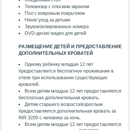
Телевизор с плоским экраном
Пол с ковровым покрытием
Няня/ уход за детьми
Звукоизолированные номера
DVD-диски/ видео для детей
РАЗМЕЩЕНИЕ ДЕТЕЙ И ПРЕДОСТАВЛЕНИЕ
ДОПОЛНИТЕЛЬНЫХ КРОВАТЕЙ
Одному ребенку младше 12 лет
предоставляется бесплатное проживание в
отеле при использовании существующих
кроватей.
Всем детям младше 12 лет предоставляется
бесплатная дополнительная кровать.
Детям старшего возраста/взрослым
предоставляется дополнительная кровать за
INR 3200 с человека за ночь.
Всем детям младше 12 лет предоставляется