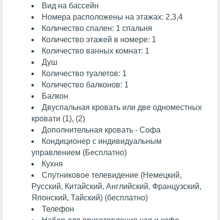
Вид на бассейн
Номера расположены на этажах: 2,3,4
Количество спален: 1 спальня
Количество этажей в номере: 1
Количество ванных комнат: 1
Душ
Количество туалетов: 1
Количество балконов: 1
Балкон
Двуспальная кровать или две одноместных
кровати (1), (2)
Дополнительная кровать - Софа
Кондиционер с индивидуальным
управлением (Бесплатно)
Кухня
Спутниковое телевидение (Немецкий,
Русский, Китайский, Английский, Французский,
Японский, Тайский) (бесплатно)
Телефон