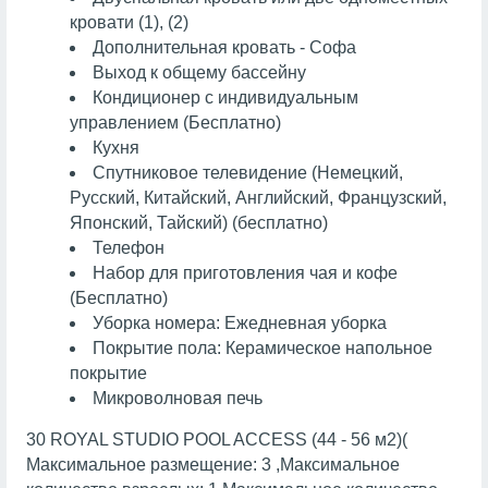
кровати (1), (2)
Дополнительная кровать - Софа
Выход к общему бассейну
Кондиционер с индивидуальным
управлением (Бесплатно)
Кухня
Спутниковое телевидение (Немецкий,
Русский, Китайский, Английский, Французский,
Японский, Тайский) (бесплатно)
Телефон
Набор для приготовления чая и кофе
(Бесплатно)
Уборка номера: Ежедневная уборка
Покрытие пола: Керамическое напольное
покрытие
Микроволновая печь
30 ROYAL STUDIO POOL ACCESS (44 - 56 м2)(
Максимальное размещение: 3 ,Максимальное