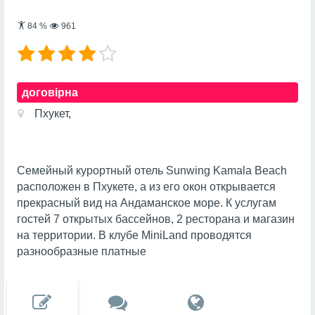
84
%
961
договірна
Пхукет,
Семейный курортный отель Sunwing Kamala Beach
расположен в Пхукете, а из его окон открывается
прекрасный вид на Андаманское море. К услугам
гостей 7 открытых бассейнов, 2 ресторана и магазин
на территории. В клубе MiniLand проводятся
разнообразные платные