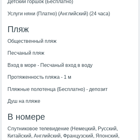
Детский горшок (Бесплатно)
Услуги няни (Платно) (Английский) (24 часа)
Пляж
Общественный пляж
Песчаный пляж
Вход в море - Песчаный вход в воду
Протяженность пляжа - 1 м
Пляжные полотенца (Бесплатно) - депозит
Душ на пляже
В номере
Спутниковое телевидение (Немецкий, Русский,
Китайский, Английский, Французский, Японский,