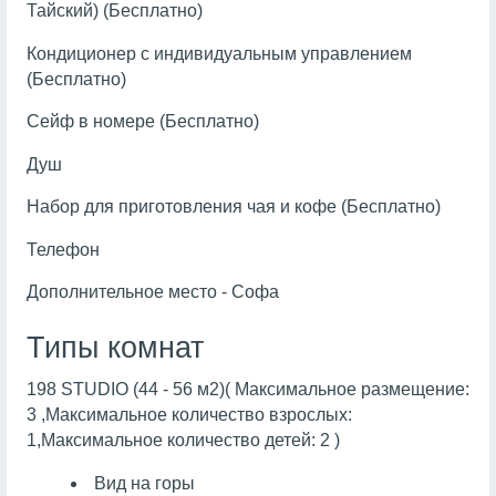
Тайский) (Бесплатно)
Кондиционер с индивидуальным управлением
(Бесплатно)
Сейф в номере (Бесплатно)
Душ
Набор для приготовления чая и кофе (Бесплатно)
Телефон
Дополнительное место - Софа
Типы комнат
198 STUDIO (44 - 56 м2)( Максимальное размещение:
3 ,Максимальное количество взрослых:
1,Максимальное количество детей: 2 )
Вид на горы