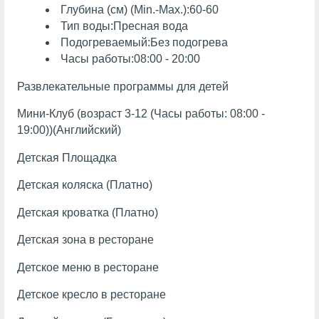
Глубина (см) (Min.-Max.):60-60
Тип воды:Пресная вода
Подогреваемый:Без подогрева
Часы работы:08:00 - 20:00
Развлекательные программы для детей
Мини-Клуб (возраст 3-12 (Часы работы: 08:00 -
19:00))(Английский)
Детская Площадка
Детская коляска (Платно)
Детская кроватка (Платно)
Детская зона в ресторане
Детское меню в ресторане
Детское кресло в ресторане