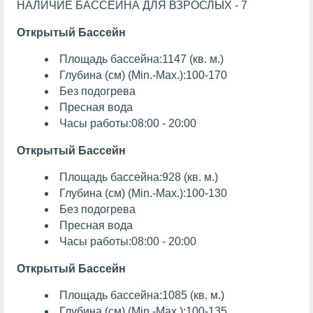
НАЛИЧИЕ БАССЕЙНА ДЛЯ ВЗРОСЛЫХ - 7
Открытый Бассейн
Площадь бассейна:1147 (кв. м.)
Глубина (см) (Min.-Max.):100-170
Без подогрева
Пресная вода
Часы работы:08:00 - 20:00
Открытый Бассейн
Площадь бассейна:928 (кв. м.)
Глубина (см) (Min.-Max.):100-130
Без подогрева
Пресная вода
Часы работы:08:00 - 20:00
Открытый Бассейн
Площадь бассейна:1085 (кв. м.)
Глубина (см) (Min.-Max.):100-135