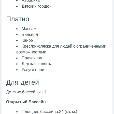
Аэробика
Детский горшок
Платно
Массаж
Бильярд
Каноэ
Кресло-коляска для людей с ограниченными
возможностями
Прачечная
Детская коляска
Услуги няни
Для детей
Детские бассейны - 1
Открытый Бассейн
Площадь бассейна:24 (кв. м.)