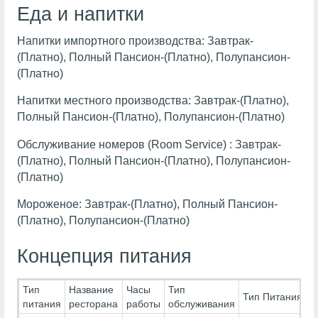
Еда и напитки
Напитки импортного производства: Завтрак-
(Платно), Полный Пансион-(Платно), Полупансион-
(Платно)
Напитки местного производства: Завтрак-(Платно),
Полный Пансион-(Платно), Полупансион-(Платно)
Обслуживание номеров (Room Service) : Завтрак-
(Платно), Полный Пансион-(Платно), Полупансион-
(Платно)
Мороженое: Завтрак-(Платно), Полный Пансион-
(Платно), Полупансион-(Платно)
Концепция питания
Тип
Название
Часы
Тип
Тип Питания
питания
ресторана
работы
обслуживания