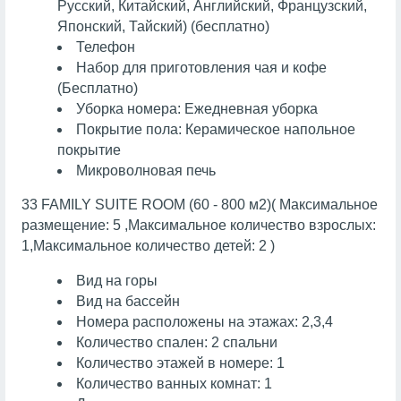
Русский, Китайский, Английский, Французский,
Японский, Тайский) (бесплатно)
Телефон
Набор для приготовления чая и кофе
(Бесплатно)
Уборка номера: Ежедневная уборка
Покрытие пола: Керамическое напольное
покрытие
Микроволновая печь
33 FAMILY SUITE ROOM (60 - 800 м2)( Максимальное
размещение: 5 ,Максимальное количество взрослых:
1,Максимальное количество детей: 2 )
Вид на горы
Вид на бассейн
Номера расположены на этажах: 2,3,4
Количество спален: 2 спальни
Количество этажей в номере: 1
Количество ванных комнат: 1