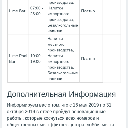
производства,
07:00 -
Напитки
Lime Bar
Платно
23:00
импортного
производства,
Безалкогольные
напитки
Напитки
местного
производства,
Lime Pool
10:00 -
Напитки
Платно
Bar
19:00
импортного
производства,
Безалкогольные
напитки
Дополнительная Информация
Информируем вас о том, что с 16 мая 2019 по 31
октября 2019 в отеле пройдут реновационные
работы, которые коснуться всех номеров и
общественных мест (фитнес-центра, лобби, места