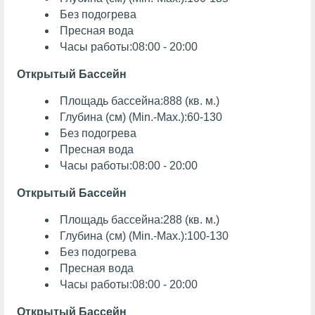
Без подогрева
Пресная вода
Часы работы:08:00 - 20:00
Открытый Бассейн
Площадь бассейна:888 (кв. м.)
Глубина (см) (Min.-Max.):60-130
Без подогрева
Пресная вода
Часы работы:08:00 - 20:00
Открытый Бассейн
Площадь бассейна:288 (кв. м.)
Глубина (см) (Min.-Max.):100-130
Без подогрева
Пресная вода
Часы работы:08:00 - 20:00
Открытый Бассейн