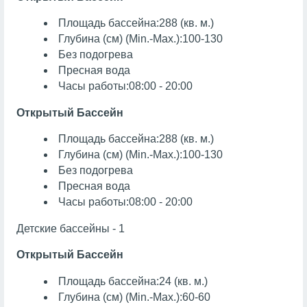
Площадь бассейна:288 (кв. м.)
Глубина (см) (Min.-Max.):100-130
Без подогрева
Пресная вода
Часы работы:08:00 - 20:00
Открытый Бассейн
Площадь бассейна:288 (кв. м.)
Глубина (см) (Min.-Max.):100-130
Без подогрева
Пресная вода
Часы работы:08:00 - 20:00
Детские бассейны - 1
Открытый Бассейн
Площадь бассейна:24 (кв. м.)
Глубина (см) (Min.-Max.):60-60