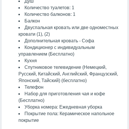
Душ
Количество туалетов: 1
Количество балконов: 1
Балкон
Двуспальная кровать или две одноместных
кровати (1), (2)
Дополнительная кровать - Софа
Кондиционер с индивидуальным
управлением (Бесплатно)
Кухня
Спутниковое телевидение (Немецкий,
Русский, Китайский, Английский, Французский,
Японский, Тайский) (бесплатно)
Телефон
Набор для приготовления чая и кофе
(Бесплатно)
Уборка номера: Ежедневная уборка
Покрытие пола: Керамическое напольное
покрытие