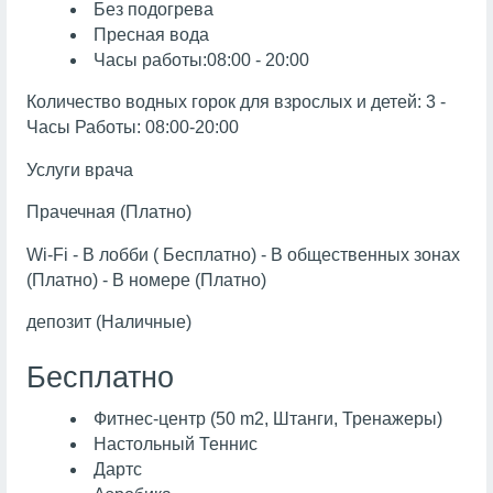
Без подогрева
Пресная вода
Часы работы:08:00 - 20:00
Количество водных горок для взрослых и детей: 3 -
Часы Работы: 08:00-20:00
Услуги врача
Прачечная (Платно)
Wi-Fi - В лобби ( Бесплатно) - В общественных зонах
(Платно) - В номере (Платно)
депозит (Наличные)
Бесплатно
Фитнес-центр (50 m2, Штанги, Тренажеры)
Настольный Теннис
Дартс