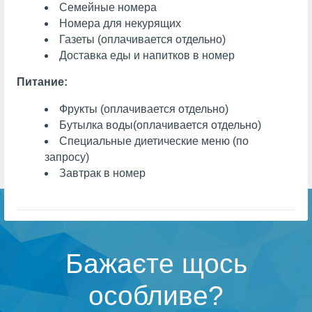
Семейные номера
Номера для некурящих
Газеты
(оплачивается отдельно)
Доставка еды и напитков в номер
Питание:
Фрукты
(оплачивается отдельно)
Бутылка воды
(оплачивается отдельно)
Специальные диетические меню (по
запросу)
Завтрак в номер
Бажаєте щось
особливе?