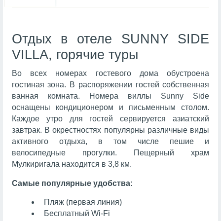
Отдых в отеле SUNNY SIDE
VILLA, горячие туры
Во всех номерах гостевого дома обустроена
гостиная зона. В распоряжении гостей собственная
ванная комната. Номера виллы Sunny Side
оснащены кондиционером и письменным столом.
Каждое утро для гостей сервируется азиатский
завтрак. В окрестностях популярны различные виды
активного отдыха, в том числе пешие и
велосипедные прогулки. Пещерный храм
Мулкиригала находится в 3,8 км.
Самые популярные удобства:
Пляж (первая линия)
Бесплатный Wi-Fi