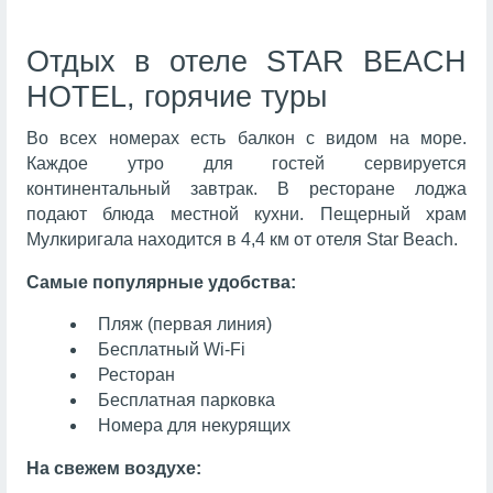
Отдых в отеле STAR BEACH
HOTEL, горячие туры
Во всех номерах есть балкон с видом на море.
Каждое утро для гостей сервируется
континентальный завтрак. В ресторане лоджа
подают блюда местной кухни. Пещерный храм
Мулкиригала находится в 4,4 км от отеля Star Beach.
Самые популярные удобства:
Пляж (первая линия)
Бесплатный Wi-Fi
Ресторан
Бесплатная парковка
Номера для некурящих
На свежем воздухе: