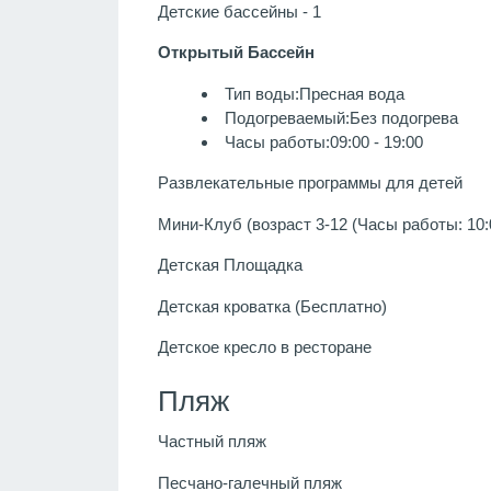
Детские бассейны - 1
Открытый Бассейн
Тип воды:Пресная вода
Подогреваемый:Без подогрева
Часы работы:09:00 - 19:00
Развлекательные программы для детей
Мини-Клуб (возраст 3-12 (Часы работы: 10:00
Детская Площадка
Детская кроватка (Бесплатно)
Детское кресло в ресторане
Пляж
Частный пляж
Песчано-галечный пляж