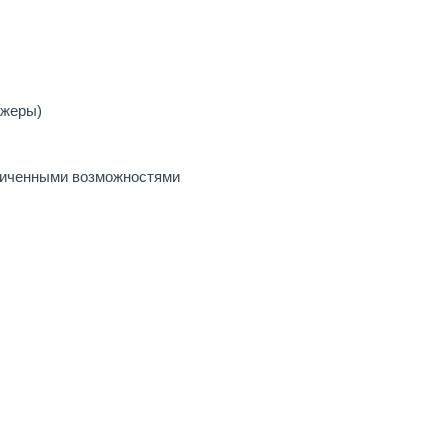
ажеры)
ниченными возможностями