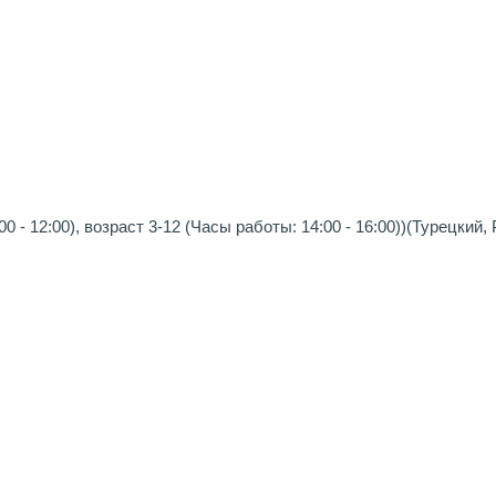
 - 12:00), возраст 3-12 (Часы работы: 14:00 - 16:00))(Турецкий,