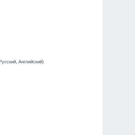
 Русский, Английский)