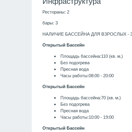
Инфраструктура
Рестораны: 2
бары: 3
НАЛИЧИЕ БАССЕЙНА ДЛЯ ВЗРОСЛЫХ - 
Открытый Бассейн
Площадь бассейна:110 (кв. м.)
Без подогрева
Пресная вода
Часы работы:08:00 - 20:00
Открытый Бассейн
Площадь бассейна:70 (кв. м.)
Без подогрева
Пресная вода
Часы работы:10:00 - 19:00
Открытый Бассейн