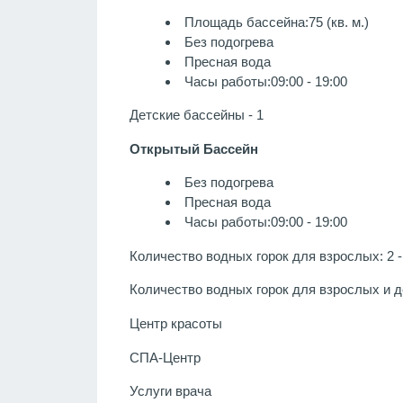
Площадь бассейна:75 (кв. м.)
Без подогрева
Пресная вода
Часы работы:09:00 - 19:00
Детские бассейны - 1
Открытый Бассейн
Без подогрева
Пресная вода
Часы работы:09:00 - 19:00
Количество водных горок для взрослых: 2 -
Количество водных горок для взрослых и де
Центр красоты
СПА-Центр
Услуги врача