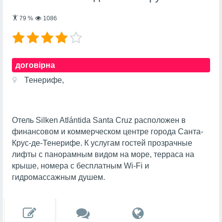
79
%
1086
договірна
Тенерифе,
Отель Silken Atlántida Santa Cruz расположен в
финансовом и коммерческом центре города Санта-
Крус-де-Тенерифе. К услугам гостей прозрачные
лифты с панорамным видом на море, терраса на
крыше, номера с бесплатным Wi-Fi и
гидромассажным душем.