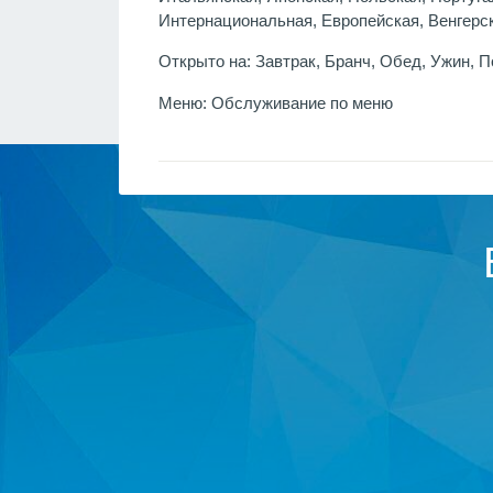
Интернациональная, Европейская, Венгерс
Открыто на:
Завтрак, Бранч, Обед, Ужин, П
Меню:
Обслуживание по меню