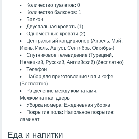
Количество туалетов: 0
Количество балконов: 1
Балкон
Двуспальная кровать (1)
Одноместные кровати (2)
Центральный кондиционер (Апрель, Май ,
Июнь, Июль, Август, Сентябрь, Октябрь-)
Спутниковое телевидение (Турецкий,
Немецкий, Русский, Английский) (бесплатно)
Телефон
Набор для приготовления чая и кофе
(Бесплатно)
Разделение между комнатами:
Межкомнатная дверь
Уборка номера: Ежедневная уборка
Покрытие пола: Напольное покрытие:
ламинат
Еда и напитки