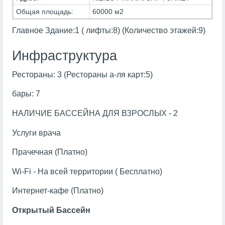
Общая площадь:
60000 м2
Главное Здание:1 ( лифты:8) (Количество этажей:9)
Инфраструктура
Рестораны: 3 (Рестораны а-ля карт:5)
бары: 7
НАЛИЧИЕ БАССЕЙНА ДЛЯ ВЗРОСЛЫХ - 2
Услуги врача
Прачечная (Платно)
Wi-Fi - На всей территории ( Бесплатно)
Интернет-кафе (Платно)
Открытый Бассейн