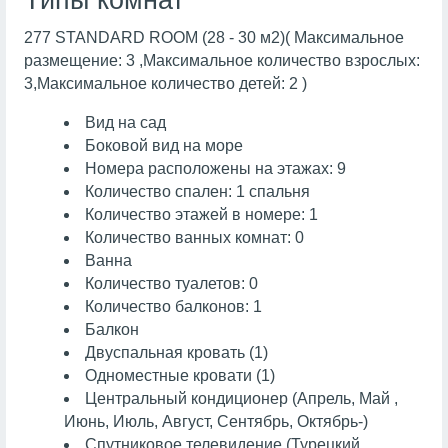
Типы комнат
277 STANDARD ROOM (28 - 30 м2)( Максимальное
размещение: 3 ,Максимальное количество взрослых:
3,Максимальное количество детей: 2 )
Вид на сад
Боковой вид на море
Номера расположены на этажах: 9
Количество спален: 1 спальня
Количество этажей в номере: 1
Количество ванных комнат: 0
Ванна
Количество туалетов: 0
Количество балконов: 1
Балкон
Двуспальная кровать (1)
Одноместные кровати (1)
Центральный кондиционер (Апрель, Май ,
Июнь, Июль, Август, Сентябрь, Октябрь-)
Спутниковое телевидение (Турецкий,