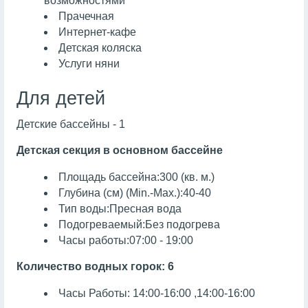
возможностями
Прачечная
Интернет-кафе
Детская коляска
Услуги няни
Для детей
Детские бассейны - 1
Детская секция в основном бассейне
Площадь бассейна:300 (кв. м.)
Глубина (см) (Min.-Max.):40-40
Тип воды:Пресная вода
Подогреваемый:Без подогрева
Часы работы:07:00 - 19:00
Количество водных горок: 6
Часы Работы: 14:00-16:00 ,14:00-16:00