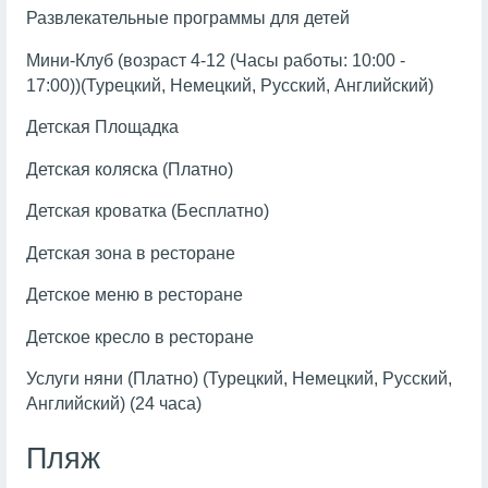
Развлекательные программы для детей
Мини-Клуб (возраст 4-12 (Часы работы: 10:00 -
17:00))(Турецкий, Немецкий, Русский, Английский)
Детская Площадка
Детская коляска (Платно)
Детская кроватка (Бесплатно)
Детская зона в ресторане
Детское меню в ресторане
Детское кресло в ресторане
Услуги няни (Платно) (Турецкий, Немецкий, Русский,
Английский) (24 часа)
Пляж