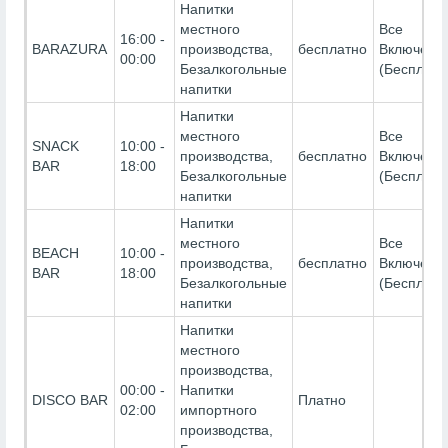
Напитки
местного
Все
16:00 -
BARAZURA
производства,
бесплатно
Включено
00:00
Безалкогольные
(Бесплатн
напитки
Напитки
местного
Все
SNACK
10:00 -
производства,
бесплатно
Включено
BAR
18:00
Безалкогольные
(Бесплатн
напитки
Напитки
местного
Все
BEACH
10:00 -
производства,
бесплатно
Включено
BAR
18:00
Безалкогольные
(Бесплатн
напитки
Напитки
местного
производства,
00:00 -
Напитки
DISCO BAR
Платно
02:00
импортного
производства,