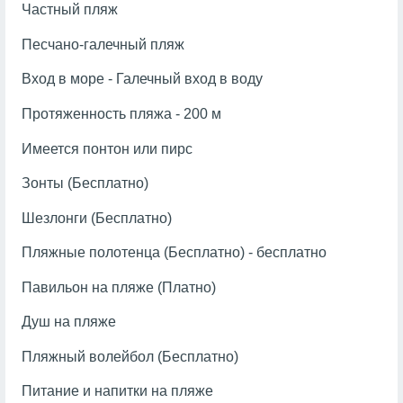
Частный пляж
Песчано-галечный пляж
Вход в море - Галечный вход в воду
Протяженность пляжа - 200 м
Имеется понтон или пирс
Зонты (Бесплатно)
Шезлонги (Бесплатно)
Пляжные полотенца (Бесплатно) - бесплатно
Павильон на пляже (Платно)
Душ на пляже
Пляжный волейбол (Бесплатно)
Питание и напитки на пляже