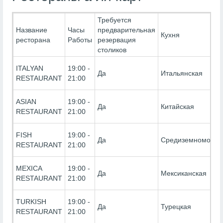
Требуется
Название
Часы
предварительная
Кухня
ресторана
Работы
резервация
столиков
ITALYAN
19:00 -
Да
Итальянская
RESTAURANT
21:00
ASIAN
19:00 -
Да
Китайская
RESTAURANT
21:00
FISH
19:00 -
Да
Средиземноморск
RESTAURANT
21:00
MEXICA
19:00 -
Да
Мексиканская
RESTAURANT
21:00
TURKISH
19:00 -
Да
Турецкая
RESTAURANT
21:00