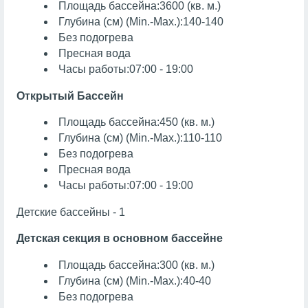
Площадь бассейна:3600 (кв. м.)
Глубина (см) (Min.-Max.):140-140
Без подогрева
Пресная вода
Часы работы:07:00 - 19:00
Открытый Бассейн
Площадь бассейна:450 (кв. м.)
Глубина (см) (Min.-Max.):110-110
Без подогрева
Пресная вода
Часы работы:07:00 - 19:00
Детские бассейны - 1
Детская секция в основном бассейне
Площадь бассейна:300 (кв. м.)
Глубина (см) (Min.-Max.):40-40
Без подогрева