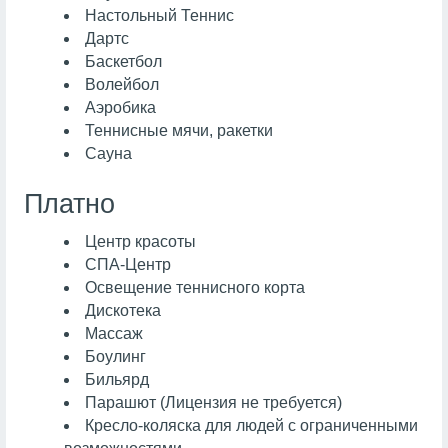
Настольный Теннис
Дартс
Баскетбол
Волейбол
Аэробика
Теннисные мячи, ракетки
Сауна
Платно
Центр красоты
СПА-Центр
Освещение теннисного корта
Дискотека
Массаж
Боулинг
Бильярд
Парашют (Лицензия не требуется)
Кресло-коляска для людей с ограниченными