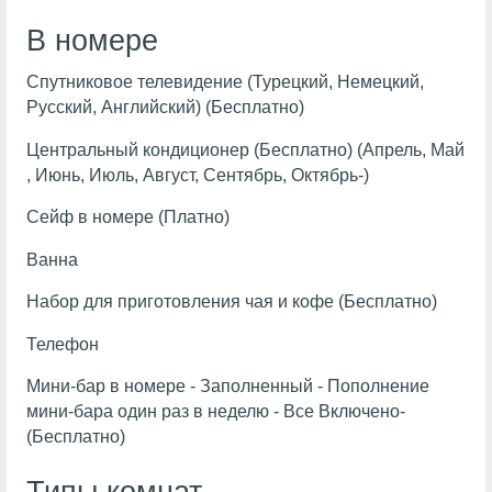
В номере
Спутниковое телевидение (Турецкий, Немецкий,
Русский, Английский) (Бесплатно)
Центральный кондиционер (Бесплатно) (Апрель, Май
, Июнь, Июль, Август, Сентябрь, Октябрь-)
Сейф в номере (Платно)
Ванна
Набор для приготовления чая и кофе (Бесплатно)
Телефон
Мини-бар в номере - Заполненный - Пополнение
мини-бара один раз в неделю - Все Включено-
(Бесплатно)