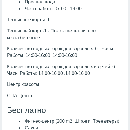
Пресная вода
Часы работы:07:00 - 19:00
Теннисные корты: 1
Теннисный корт -1 - Покрытие теннисного
корта:бетонное
Количество водных горок для взрослых: 6 - Часы
Работы: 14:00-16:00 ,14:00-16:00
Количество водных горок для взрослых и детей: 6 -
Часы Работы: 14:00-16:00 ,14:00-16:00
Центр красоты
СПА-Центр
Бесплатно
Фитнес-центр (200 m2, Штанги, Тренажеры)
Сауна