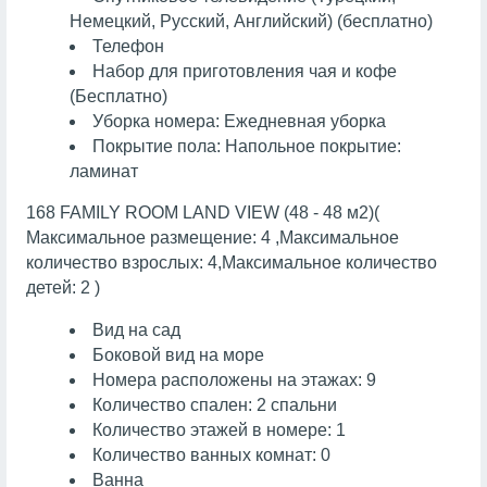
Немецкий, Русский, Английский) (бесплатно)
Телефон
Набор для приготовления чая и кофе
(Бесплатно)
Уборка номера: Ежедневная уборка
Покрытие пола: Напольное покрытие:
ламинат
168 FAMILY ROOM LAND VIEW (48 - 48 м2)(
Максимальное размещение: 4 ,Максимальное
количество взрослых: 4,Максимальное количество
детей: 2 )
Вид на сад
Боковой вид на море
Номера расположены на этажах: 9
Количество спален: 2 спальни
Количество этажей в номере: 1
Количество ванных комнат: 0
Ванна