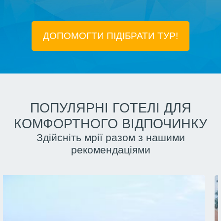
ДОПОМОГТИ ПІДIБРАТИ ТУР!
ПОПУЛЯРНІ ГОТЕЛІ ДЛЯ
КОМФОРТНОГО ВІДПОЧИНКУ
Здійсніть мрії разом з нашими
рекомендаціями