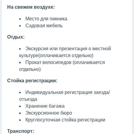
На свежем воздухе:
Место для пикника
Садовая мебель
Отдых:
Экскурсия или презентация о местной
культуре
(оплачивается отдельно)
Прокат велосипедов (оплачивается
отдельно)
Стойка регистрации:
Индивидуальная регистрация заезда/
отъезда
Хранение багажа
Экскурсионное бюро
Круглосуточная стойка регистрации
Транспорт: