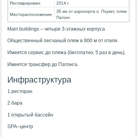
Реставрирован:
2014 г.
35 км от аэропорта о. Пхукет, пляж
Месторасположение:
Патонг.
Main buildings – четыре 3-этажных корпуса
Общественный песчаный пляж в 800 м от отеля.
Имеется сервис до пляжа (бесплатно, 5 раз в день).
Имеется трансфер до Патонга.
Инфраструктура
1 ресторан
2 бара
1 открытый бассейн
SPA–центр