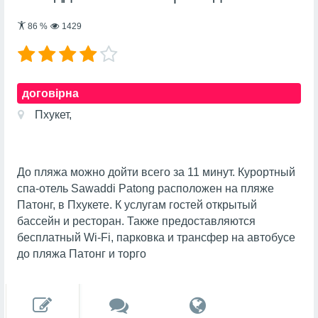
86
%
1429
договірна
Пхукет,
До пляжа можно дойти всего за 11 минут. Курортный
спа-отель Sawaddi Patong расположен на пляже
Патонг, в Пхукете. К услугам гостей открытый
бассейн и ресторан. Также предоставляются
бесплатный Wi-Fi, парковка и трансфер на автобусе
до пляжа Патонг и торго