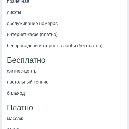
прачечная
лифты
обслуживание номеров
интернет-кафе (платно)
беспроводной интернет в лобби (бесплатно)
Бесплатно
фитнес-центр
настольный теннис
бильярд
Платно
массаж