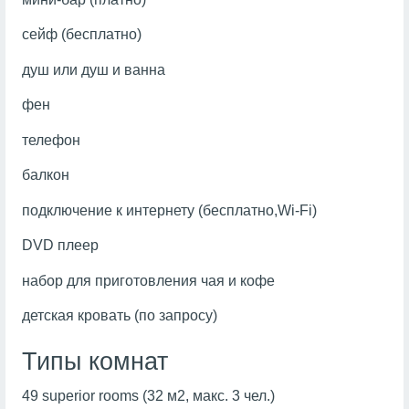
сейф (бесплатно)
душ или душ и ванна
фен
телефон
балкон
подключение к интернету (бесплатно,Wi-Fi)
DVD плеер
набор для приготовления чая и кофе
детская кровать (по запросу)
Типы комнат
49 superior rooms (32 м2, макс. 3 чел.)