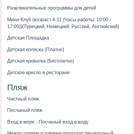
Развлекательные программы для детей
Мини-Клуб (возраст 4-11 (Часы работы: 10:00 -
17:00))(Турецкий, Немецкий, Русский, Английский)
Детская Площадка
Детская коляска (Платно)
Детская кроватка (Бесплатно)
Детское кресло в ресторане
Пляж
Частный пляж
Песчаный пляж
Вход в море - Песчаный вход в воду
Между отелем и пляжем проходит пешеходный