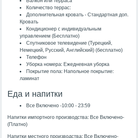
Балкон или терраса
Количество террас:
Дополнительная кровать - Стандартная доп.
Кровать
Кондиционер с индивидуальным
управлением (Бесплатно)
Спутниковое телевидение (Турецкий,
Немецкий, Русский, Английский) (бесплатно)
Телефон
Уборка номера: Ежедневная уборка
Покрытие пола: Напольное покрытие:
ламинат
Еда и напитки
Все Включено -10:00 - 23:59
Напитки импортного производства: Все Включено-
(Платно)
Напитки местного производства: Все Включено-