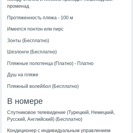
променад
Протяженность пляжа - 100 м
Имеется понтон или пирс
Зонты (Бесплатно)
Шезлонги (Бесплатно)
Пляжные полотенца (Платно) - Платно
Душ на пляже
Пляжный волейбол (Бесплатно)
В номере
Спутниковое телевидение (Турецкий, Немецкий,
Русский, Английский) (Бесплатно)
Кондиционер с индивидуальным управлением