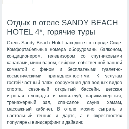
Отдых в отеле SANDY BEACH
HOTEL 4*, горячие туры
Отель Sandy Beach Hotel находится в городе Сиде.
Комфортабельные номера оборудованы балконом,
кондиционером, телевизором со спутниковыми
каналами, мини-баром, сейфом, собственной ванной
комнатой с феном и бесплатными туалетно-
косметическими принадлежностями. К услугам
гостей частный пляж, сооружения для водных видов
спорта, сезонный открытый бассейн, детская
игровая площадка и мини-клуб, парикмахерская,
тренажерный зал, спа-салон, сауна, хамам,
массажный кабинет. В отеле можно сыграть в
настольный теннис и дартс, а в окрестностях
популярны виндсерфинг и дайвинг.