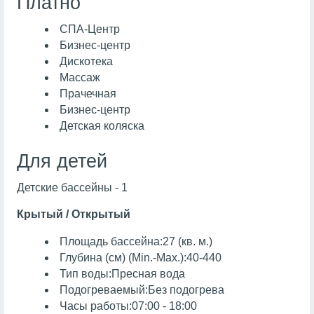
Платно
СПА-Центр
Бизнес-центр
Дискотека
Массаж
Прачечная
Бизнес-центр
Детская коляска
Для детей
Детские бассейны - 1
Крытый / Открытый
Площадь бассейна:27 (кв. м.)
Глубина (см) (Min.-Max.):40-440
Тип воды:Пресная вода
Подогреваемый:Без подогрева
Часы работы:07:00 - 18:00