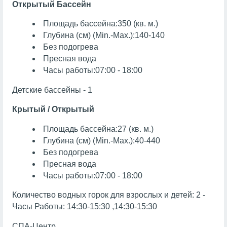
Открытый Бассейн
Площадь бассейна:350 (кв. м.)
Глубина (см) (Min.-Max.):140-140
Без подогрева
Пресная вода
Часы работы:07:00 - 18:00
Детские бассейны - 1
Крытый / Открытый
Площадь бассейна:27 (кв. м.)
Глубина (см) (Min.-Max.):40-440
Без подогрева
Пресная вода
Часы работы:07:00 - 18:00
Количество водных горок для взрослых и детей: 2 -
Часы Работы: 14:30-15:30 ,14:30-15:30
СПА-Центр