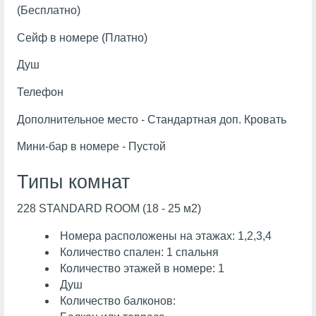
(Бесплатно)
Сейф в номере (Платно)
Душ
Телефон
Дополнительное место - Стандартная доп. Кровать
Мини-бар в номере - Пустой
Типы комнат
228 STANDARD ROOM (18 - 25 м2)
Номера расположены на этажах: 1,2,3,4
Количество спален: 1 спальня
Количество этажей в номере: 1
Душ
Количество балконов: