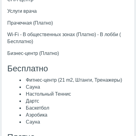
Услуги врача
Прачечная (Платно)
Wi-Fi - В общественных зонах (Платно) - В лобби (
Бесплатно)
Бизнес-центр (Платно)
Бесплатно
Фитнес-центр (21 m2, Штанги, Тренажеры)
Сауна
Настольный Теннис
Дартс
Баскетбол
Аэробика
Сауна