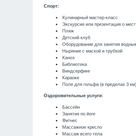
Спорт:
Кулинарный мастер-класс
Экскурсия или презентация о мест
Пляж
Детский клуб
Оборудование для занятия водны
Ныряние с маской и трубкой
Каноэ
Библиотека
Виндсерфинг
Караоке
Поле для гольфа (в пределах 3 км
Оздоровительные услуги:
Бассейн
Занятия по йоге
Фитнес
Массажное кресло
Массаж всего тела