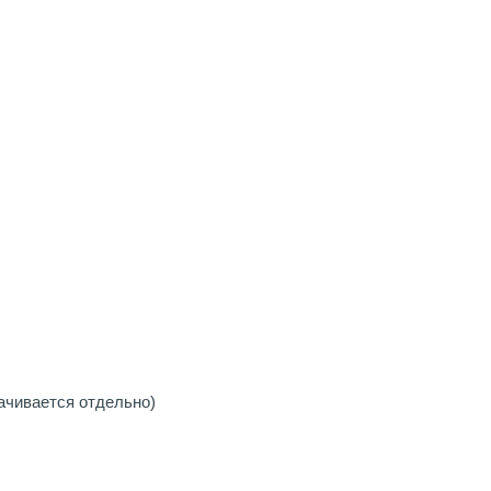
ачивается отдельно)