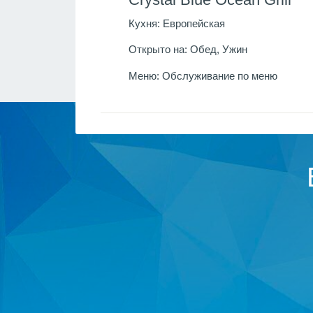
Кухня:
Европейская
Открыто на:
Обед, Ужин
Меню:
Обслуживание по меню