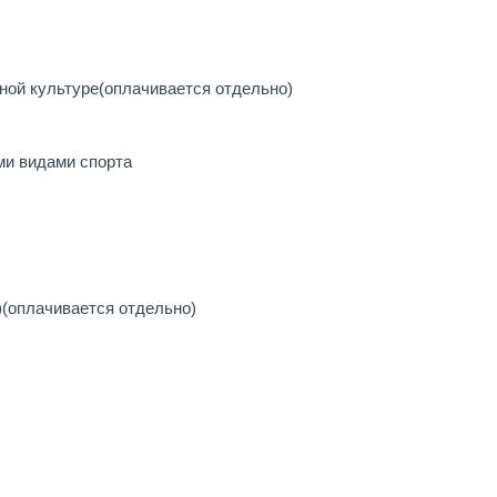
ной культуре
(оплачивается отдельно)
ми видами спорта
)
(оплачивается отдельно)