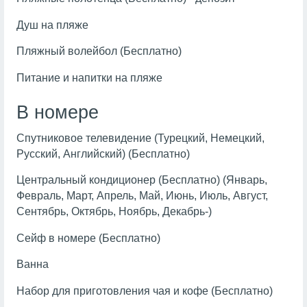
Душ на пляже
Пляжный волейбол (Бесплатно)
Питание и напитки на пляже
В номере
Спутниковое телевидение (Турецкий, Немецкий,
Русский, Английский) (Бесплатно)
Центральный кондиционер (Бесплатно) (Январь,
Февраль, Март, Апрель, Май, Июнь, Июль, Август,
Сентябрь, Октябрь, Ноябрь, Декабрь-)
Сейф в номере (Бесплатно)
Ванна
Набор для приготовления чая и кофе (Бесплатно)