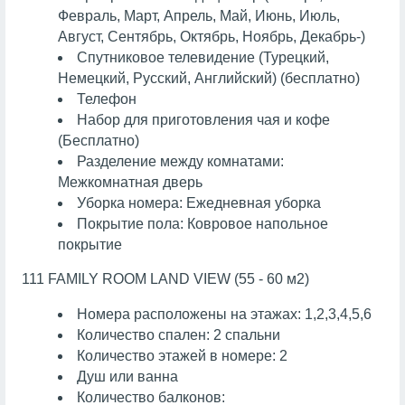
Февраль, Март, Апрель, Май, Июнь, Июль,
Август, Сентябрь, Октябрь, Ноябрь, Декабрь-)
Спутниковое телевидение (Турецкий,
Немецкий, Русский, Английский) (бесплатно)
Телефон
Набор для приготовления чая и кофе
(Бесплатно)
Разделение между комнатами:
Межкомнатная дверь
Уборка номера: Ежедневная уборка
Покрытие пола: Ковровое напольное
покрытие
111 FAMILY ROOM LAND VIEW (55 - 60 м2)
Номера расположены на этажах: 1,2,3,4,5,6
Количество спален: 2 спальни
Количество этажей в номере: 2
Душ или ванна
Количество балконов: