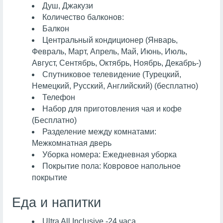
Душ, Джакузи
Количество балконов:
Балкон
Центральный кондиционер (Январь,
Февраль, Март, Апрель, Май, Июнь, Июль,
Август, Сентябрь, Октябрь, Ноябрь, Декабрь-)
Спутниковое телевидение (Турецкий,
Немецкий, Русский, Английский) (бесплатно)
Телефон
Набор для приготовления чая и кофе
(Бесплатно)
Разделение между комнатами:
Межкомнатная дверь
Уборка номера: Ежедневная уборка
Покрытие пола: Ковровое напольное
покрытие
Еда и напитки
Ultra All Inclusive -24 часа