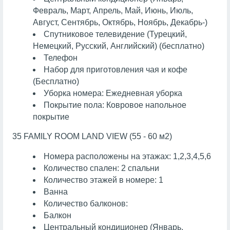
Февраль, Март, Апрель, Май, Июнь, Июль,
Август, Сентябрь, Октябрь, Ноябрь, Декабрь-)
Спутниковое телевидение (Турецкий,
Немецкий, Русский, Английский) (бесплатно)
Телефон
Набор для приготовления чая и кофе
(Бесплатно)
Уборка номера: Ежедневная уборка
Покрытие пола: Ковровое напольное
покрытие
35 FAMILY ROOM LAND VIEW (55 - 60 м2)
Номера расположены на этажах: 1,2,3,4,5,6
Количество спален: 2 спальни
Количество этажей в номере: 1
Ванна
Количество балконов:
Балкон
Центральный кондиционер (Январь,