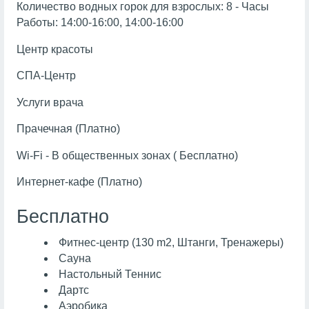
Количество водных горок для взрослых: 8 - Часы
Работы: 14:00-16:00, 14:00-16:00
Центр красоты
СПА-Центр
Услуги врача
Прачечная (Платно)
Wi-Fi - В общественных зонах ( Бесплатно)
Интернет-кафе (Платно)
Бесплатно
Фитнес-центр (130 m2, Штанги, Тренажеры)
Сауна
Настольный Теннис
Дартс
Аэробика