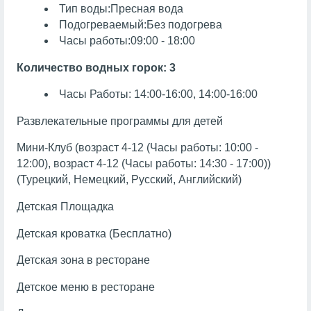
Тип воды:Пресная вода
Подогреваемый:Без подогрева
Часы работы:09:00 - 18:00
Количество водных горок: 3
Часы Работы: 14:00-16:00, 14:00-16:00
Развлекательные программы для детей
Мини-Клуб (возраст 4-12 (Часы работы: 10:00 -
12:00), возраст 4-12 (Часы работы: 14:30 - 17:00))
(Турецкий, Немецкий, Русский, Английский)
Детская Площадка
Детская кроватка (Бесплатно)
Детская зона в ресторане
Детское меню в ресторане