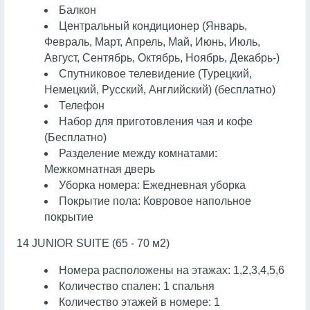
Балкон
Центральный кондиционер (Январь,
Февраль, Март, Апрель, Май, Июнь, Июль,
Август, Сентябрь, Октябрь, Ноябрь, Декабрь-)
Спутниковое телевидение (Турецкий,
Немецкий, Русский, Английский) (бесплатно)
Телефон
Набор для приготовления чая и кофе
(Бесплатно)
Разделение между комнатами:
Межкомнатная дверь
Уборка номера: Ежедневная уборка
Покрытие пола: Ковровое напольное
покрытие
14 JUNIOR SUITE (65 - 70 м2)
Номера расположены на этажах: 1,2,3,4,5,6
Количество спален: 1 спальня
Количество этажей в номере: 1