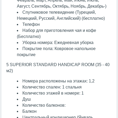
Февраль, Март, Апрель, Май, Июнь, Июль,
Август, Сентябрь, Октябрь, Ноябрь, Декабрь-)
Спутниковое телевидение (Турецкий,
Немецкий, Русский, Английский) (бесплатно)
Телефон
Набор для приготовления чая и кофе
(Бесплатно)
Уборка номера: Ежедневная уборка
Покрытие пола: Ковровое напольное
покрытие
5 SUPERIOR STANDARD HANDICAP ROOM (35 - 40
м2)
Номера расположены на этажах: 1,2
Количество спален: 1 спальня
Количество этажей в номере: 1
Душ
Количество балконов:
Балкон
Центральный кондиционер (Январь,