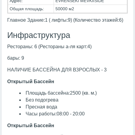
Адрес:
EVRENSEKI MEVKIISIDE
Общая площадь:
50000 м2
Главное Здание:1 ( лифты:9) (Количество этажей:6)
Инфраструктура
Рестораны: 6 (Рестораны а-ля карт:4)
бары: 9
НАЛИЧИЕ БАССЕЙНА ДЛЯ ВЗРОСЛЫХ - 3
Открытый Бассейн
Площадь бассейна:2500 (кв. м.)
Без подогрева
Пресная вода
Часы работы:08:00 - 20:00
Открытый Бассейн