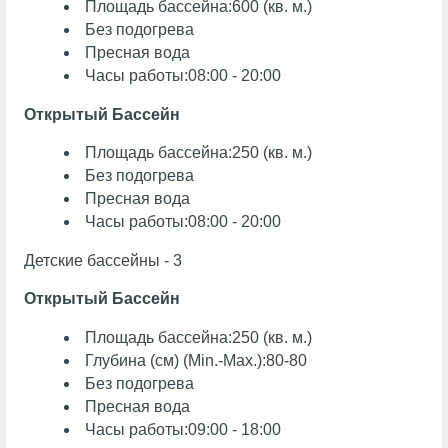
Площадь бассейна:600 (кв. м.)
Без подогрева
Пресная вода
Часы работы:08:00 - 20:00
Открытый Бассейн
Площадь бассейна:250 (кв. м.)
Без подогрева
Пресная вода
Часы работы:08:00 - 20:00
Детские бассейны - 3
Открытый Бассейн
Площадь бассейна:250 (кв. м.)
Глубина (см) (Min.-Max.):80-80
Без подогрева
Пресная вода
Часы работы:09:00 - 18:00