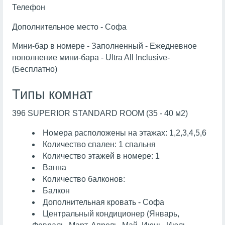
Телефон
Дополнительное место - Софа
Мини-бар в номере - Заполненный - Ежедневное
пополнение мини-бара - Ultra All Inclusive-
(Бесплатно)
Типы комнат
396 SUPERIOR STANDARD ROOM (35 - 40 м2)
Номера расположены на этажах: 1,2,3,4,5,6
Количество спален: 1 спальня
Количество этажей в номере: 1
Ванна
Количество балконов:
Балкон
Дополнительная кровать - Софа
Центральный кондиционер (Январь,