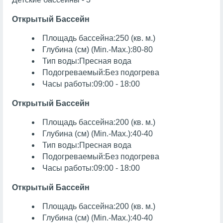
Открытый Бассейн
Площадь бассейна:250 (кв. м.)
Глубина (см) (Min.-Max.):80-80
Тип воды:Пресная вода
Подогреваемый:Без подогрева
Часы работы:09:00 - 18:00
Открытый Бассейн
Площадь бассейна:200 (кв. м.)
Глубина (см) (Min.-Max.):40-40
Тип воды:Пресная вода
Подогреваемый:Без подогрева
Часы работы:09:00 - 18:00
Открытый Бассейн
Площадь бассейна:200 (кв. м.)
Глубина (см) (Min.-Max.):40-40