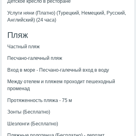
Детское кресло в ресторане
Услуги няни (Платно) (Турецкий, Немецкий, Русский,
Английский) (24 часа)
Пляж
Частный пляж
Песчано-галечный пляж
Вход в море - Песчано-галечный вход в воду
Между отелем и пляжем проходит пешеходный
променад
Протяженность пляжа - 75 м
Зонты (Бесплатно)
Шезлонги (Бесплатно)
Пляжные полотенца (Бесплатно) - депозит