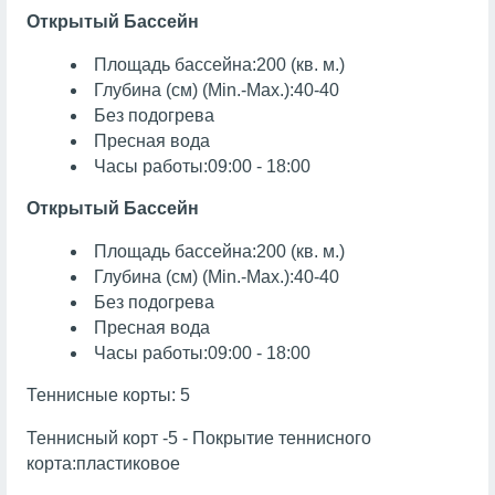
Открытый Бассейн
Площадь бассейна:200 (кв. м.)
Глубина (см) (Min.-Max.):40-40
Без подогрева
Пресная вода
Часы работы:09:00 - 18:00
Открытый Бассейн
Площадь бассейна:200 (кв. м.)
Глубина (см) (Min.-Max.):40-40
Без подогрева
Пресная вода
Часы работы:09:00 - 18:00
Теннисные корты: 5
Теннисный корт -5 - Покрытие теннисного
корта:пластиковое